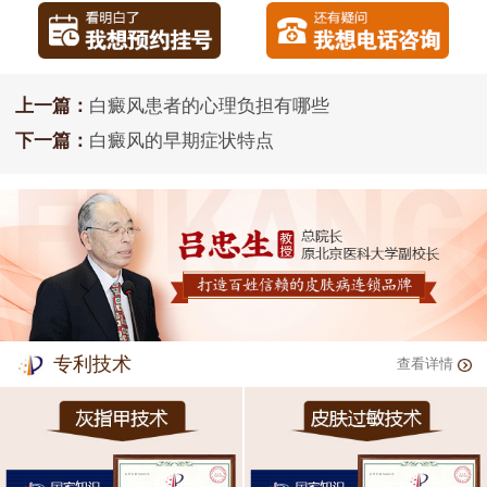
上一篇：
白癜风患者的心理负担有哪些
下一篇：
白癜风的早期症状特点
专利技术
查看详情