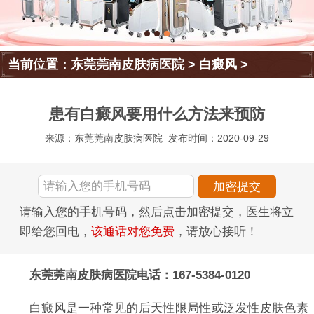
当前位置：
东莞莞南皮肤病医院
>
白癜风
>
患有白癜风要用什么方法来预防
来源：东莞莞南皮肤病医院
发布时间：2020-09-29
请输入您的手机号码，然后点击加密提交，医生将立
即给您回电，
该通话对您免费
，请放心接听！
东莞莞南皮肤病医院电话：167-5384-0120
白癜风是一种常见的后天性限局性或泛发性皮肤色素