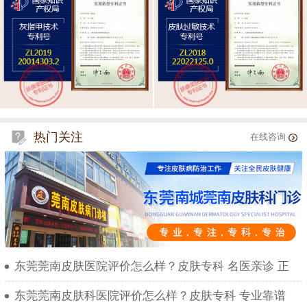
热门关注
在线咨询
东莞莞南皮肤医院评价怎么样？皮肤专科 名医亲诊 正
东莞莞南皮肤科医院评价怎么样？皮肤专科 专业靠谱