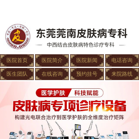
医院首页
医院简介
医院新闻
电话咨询
医生团队
在线咨询
预约挂号
来院路线