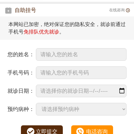
自助挂号
在线咨询
本网站已加密，绝对保证您的隐私安全，就诊前通过
手机号
免排队优先就诊
。
您的姓名：
手机号码：
就诊日期：
预约病种：
立即提交
电话咨询