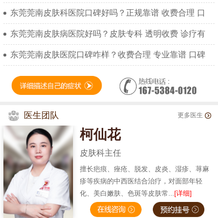
东莞莞南皮肤科医院口碑好吗？正规靠谱 收费合理 口
东莞莞南皮肤病医院好吗？皮肤专科 透明收费 诊疗有
东莞莞南皮肤医院口碑咋样？收费合理 专业靠谱 口碑
医生团队
更多医生
柯仙花
皮肤科主任
擅长疤痕、痤疮、脱发、皮炎、湿疹、荨麻
疹等疾病的中西医结合治疗，对面部年轻
化、美白嫩肤、色斑等皮肤常...
[详细]