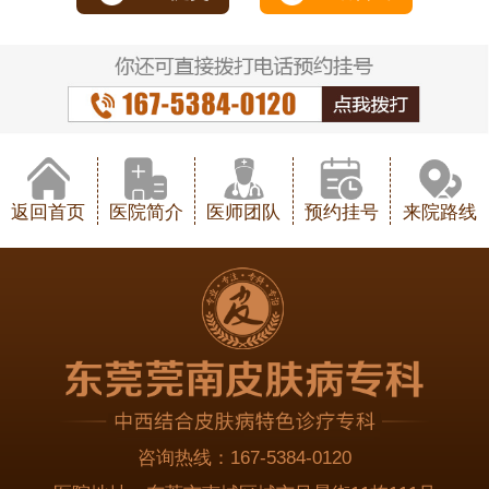
返回首页
医院简介
医师团队
预约挂号
来院路线
咨询热线：
167-5384-0120