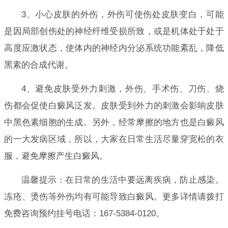
3、小心皮肤的外伤，外伤可使伤处皮肤变白，可能
是因局部创伤处的神经纤维受损所致，或是机体处于处于
高度应激状态，使体内的神经内分泌系统功能紊乱，降低
黑素的合成代谢。
4、避免皮肤受外力刺激，外伤、手术伤、刀伤、烧
伤都会促使白癜风泛发。皮肤受到外力的刺激会影响皮肤
中黑色素细胞的生成。另外，经常摩擦的地方也是白癜风
的一大发病区域，所以，大家在日常生活尽量穿宽松的衣
服，避免摩擦产生白癜风。
温馨提示：在日常的生活中要远离疾病，防止感染。
冻疮、烫伤等外伤均有可能导致白癜风。更多详情请拨打
免费咨询预约挂号电话：167-5384-0120。