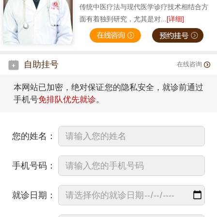
传统中医疗法与现代医学诊疗技术相结合方
面有着独到研究，尤其是对...
[详细]
自助挂号
在线咨询
本网站已加密，绝对保证您的隐私安全，就诊前通过
手机号
免排队优先就诊
。
您的姓名：
手机号码：
就诊日期：