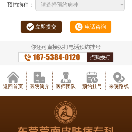
预约病种：
立即提交
电话咨询
返回首页
医院简介
医师团队
预约挂号
来院路线