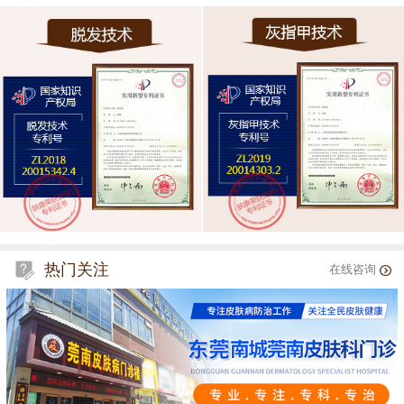
热门关注
在线咨询