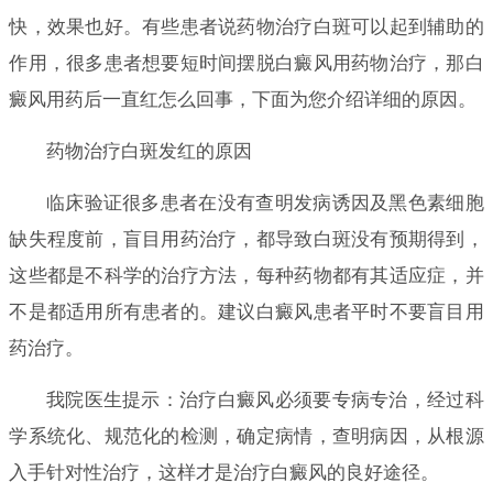
快，效果也好。有些患者说药物治疗白斑可以起到辅助的
作用，很多患者想要短时间摆脱白癜风用药物治疗，那白
癜风用药后一直红怎么回事，下面为您介绍详细的原因。
药物治疗白斑发红的原因
临床验证很多患者在没有查明发病诱因及黑色素细胞
缺失程度前，盲目用药治疗，都导致白斑没有预期得到，
这些都是不科学的治疗方法，每种药物都有其适应症，并
不是都适用所有患者的。建议白癜风患者平时不要盲目用
药治疗。
我院医生提示：治疗白癜风必须要专病专治，经过科
学系统化、规范化的检测，确定病情，查明病因，从根源
入手针对性治疗，这样才是治疗白癜风的良好途径。