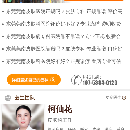
东莞莞南皮肤医院正规吗？皮肤专科 正规靠谱 评价高
东莞莞南皮肤科医院评价好不好？专业靠谱 透明收费
东莞莞南皮肤病专科医院靠不靠谱？专业正规 收费合
东莞莞南皮肤医院靠谱吗？皮肤专科 专业靠谱 口碑好
东莞莞南皮肤科医院好不好？正规诊疗 看病专业可信
医生团队
更多医生
柯仙花
皮肤科主任
擅长疤痕、痤疮、脱发、皮炎、湿疹、荨麻