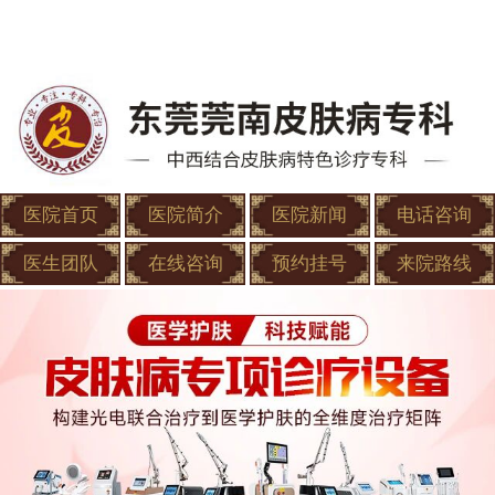
医院首页
医院简介
医院新闻
电话咨询
医生团队
在线咨询
预约挂号
来院路线