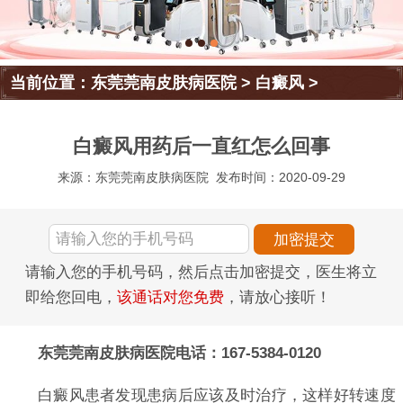
当前位置：
东莞莞南皮肤病医院
>
白癜风
>
白癜风用药后一直红怎么回事
来源：东莞莞南皮肤病医院
发布时间：2020-09-29
请输入您的手机号码，然后点击加密提交，医生将立
即给您回电，
该通话对您免费
，请放心接听！
东莞莞南皮肤病医院电话：167-5384-0120
白癜风患者发现患病后应该及时治疗，这样好转速度