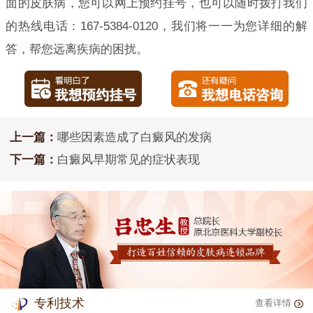
面的皮肤病，您可以网上预约挂号，也可以随时拨打我们
的热线电话：167-5384-0120，我们将一一为您详细的解
答，帮您远离疾病的困扰。
上一篇：
哪些因素造成了白癜风的发病
下一篇：
白癜风早期常见的症状表现
专利技术
查看详情