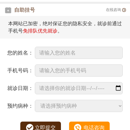
自助挂号
在线咨询
本网站已加密，绝对保证您的隐私安全，就诊前通过
手机号
免排队优先就诊
。
您的姓名：
手机号码：
就诊日期：
预约病种：
立即提交
电话咨询