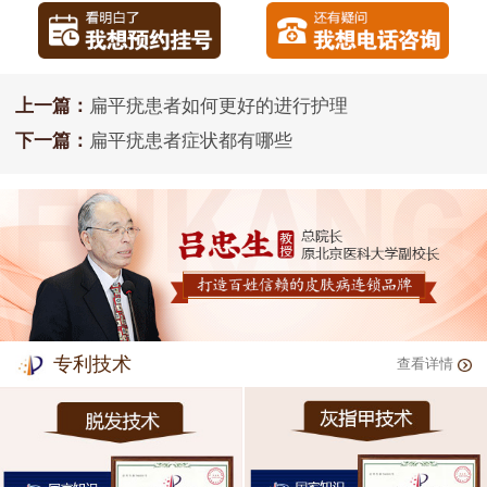
上一篇：
扁平疣患者如何更好的进行护理
下一篇：
扁平疣患者症状都有哪些
专利技术
查看详情