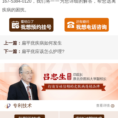
167-5384-0120，我们将一一为您详细的解答，帮您远离
疾病的困扰。
上一篇：
扁平疣疾病如何发生
下一篇：
扁平疣应该怎么护理?
专利技术
查看详情