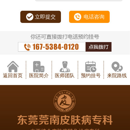
立即提交
电话咨询
返回首页
医院简介
医师团队
预约挂号
来院路线