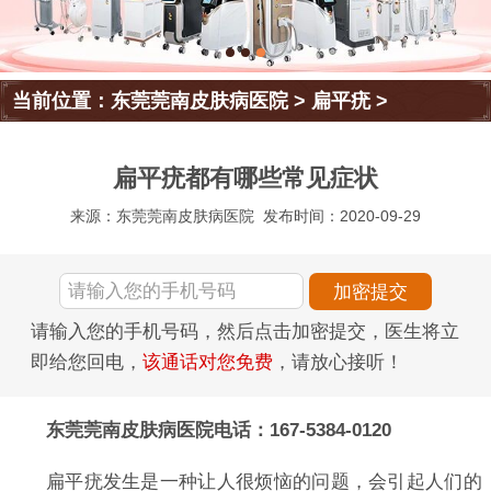
当前位置：
东莞莞南皮肤病医院
>
扁平疣
>
扁平疣都有哪些常见症状
来源：东莞莞南皮肤病医院
发布时间：2020-09-29
请输入您的手机号码，然后点击加密提交，医生将立
即给您回电，
该通话对您免费
，请放心接听！
东莞莞南皮肤病医院电话：167-5384-0120
扁平疣发生是一种让人很烦恼的问题，会引起人们的