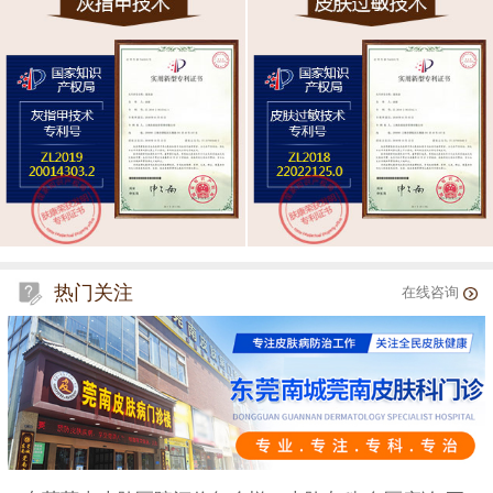
热门关注
在线咨询