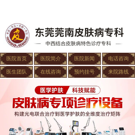
医院首页
医院简介
医院新闻
电话咨询
医生团队
在线咨询
预约挂号
来院路线