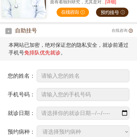
面有着独到研究，尤其是对...
[详细]
自助挂号
在线咨询
本网站已加密，绝对保证您的隐私安全，就诊前通过
手机号
免排队优先就诊
。
您的姓名：
手机号码：
就诊日期：
预约病种：