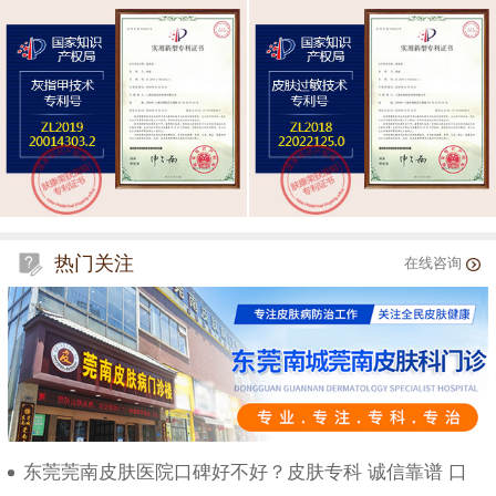
热门关注
在线咨询
东莞莞南皮肤医院口碑好不好？皮肤专科 诚信靠谱 口