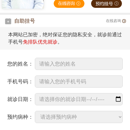
自助挂号
在线咨询
本网站已加密，绝对保证您的隐私安全，就诊前通过
手机号
免排队优先就诊
。
您的姓名：
手机号码：
就诊日期：
预约病种：