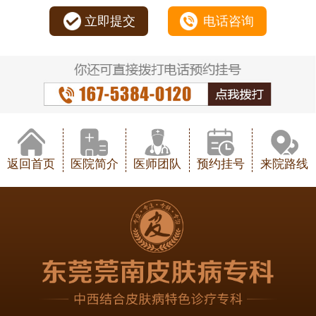
立即提交
电话咨询
返回首页
医院简介
医师团队
预约挂号
来院路线