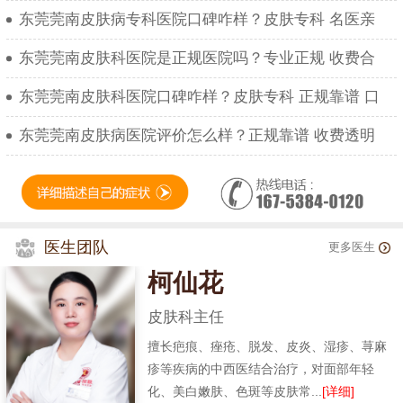
东莞莞南皮肤病专科医院口碑咋样？皮肤专科 名医亲
东莞莞南皮肤科医院是正规医院吗？专业正规 收费合
东莞莞南皮肤科医院口碑咋样？皮肤专科 正规靠谱 口
东莞莞南皮肤病医院评价怎么样？正规靠谱 收费透明
医生团队
更多医生
柯仙花
皮肤科主任
擅长疤痕、痤疮、脱发、皮炎、湿疹、荨麻
疹等疾病的中西医结合治疗，对面部年轻
化、美白嫩肤、色斑等皮肤常...
[详细]