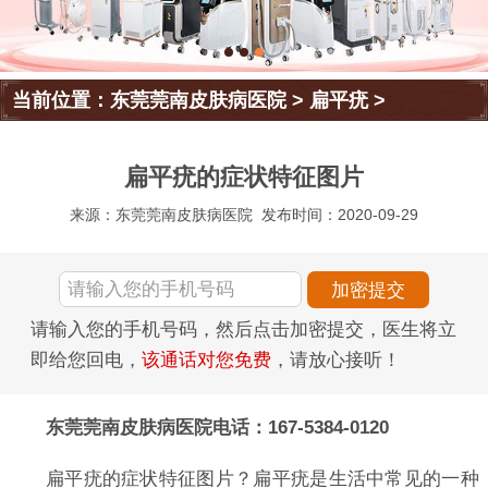
当前位置：
东莞莞南皮肤病医院
>
扁平疣
>
扁平疣的症状特征图片
来源：东莞莞南皮肤病医院
发布时间：2020-09-29
请输入您的手机号码，然后点击加密提交，医生将立
即给您回电，
该通话对您免费
，请放心接听！
东莞莞南皮肤病医院电话：167-5384-0120
扁平疣的症状特征图片？扁平疣是生活中常见的一种