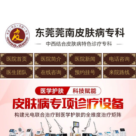
医院首页
医院简介
医院新闻
电话咨询
医生团队
在线咨询
预约挂号
来院路线