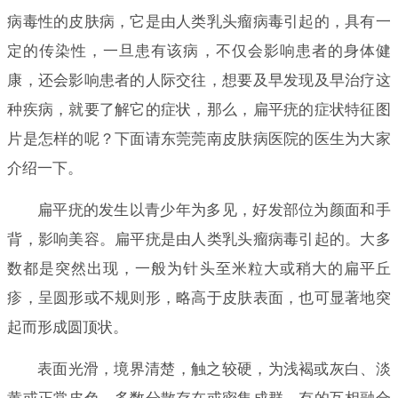
病毒性的皮肤病，它是由人类乳头瘤病毒引起的，具有一
定的传染性，一旦患有该病，不仅会影响患者的身体健
康，还会影响患者的人际交往，想要及早发现及早治疗这
种疾病，就要了解它的症状，那么，扁平疣的症状特征图
片是怎样的呢？下面请东莞莞南皮肤病医院的医生为大家
介绍一下。
扁平疣的发生以青少年为多见，好发部位为颜面和手
背，影响美容。扁平疣是由人类乳头瘤病毒引起的。大多
数都是突然出现，一般为针头至米粒大或稍大的扁平丘
疹，呈圆形或不规则形，略高于皮肤表面，也可显著地突
起而形成圆顶状。
表面光滑，境界清楚，触之较硬，为浅褐或灰白、淡