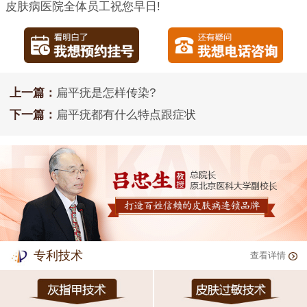
皮肤病医院全体员工祝您早日!
上一篇：
扁平疣是怎样传染?
下一篇：
扁平疣都有什么特点跟症状
专利技术
查看详情