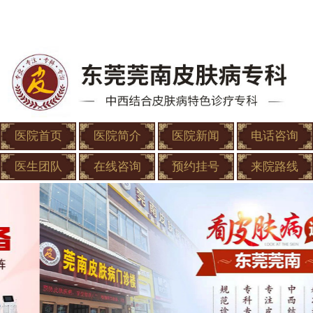
医院首页
医院简介
医院新闻
电话咨询
医生团队
在线咨询
预约挂号
来院路线