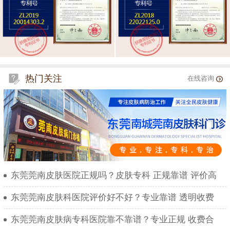
热门关注
在线咨询
东莞莞南皮肤医院正规吗？皮肤专科 正规靠谱 评价高
东莞莞南皮肤科医院评价好不好？专业靠谱 透明收费
东莞莞南皮肤病专科医院靠不靠谱？专业正规 收费合