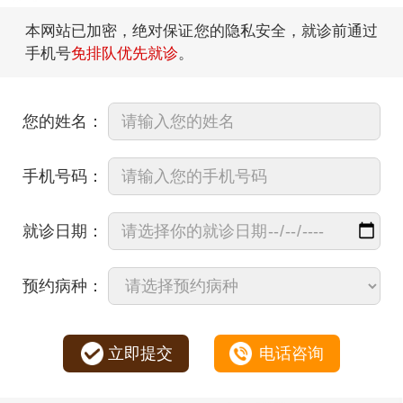
本网站已加密，绝对保证您的隐私安全，就诊前通过
手机号
免排队优先就诊
。
您的姓名：
手机号码：
就诊日期：
预约病种：
立即提交
电话咨询