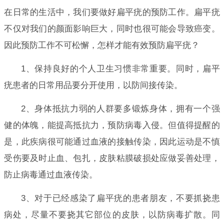
在日常的生活中，我们要做好扁平疣的预防工作。扁平疣
不仅对我们的颜面影响巨大，同时也很可能会导致癌变。
因此预防工作不可松懈，怎样才能有效预防扁平疣？
1、保持良好的个人卫生习惯非常重要。同时，扁平
疣患者的日常用品要分开使用，以防间接传染。
2、身体抵抗力弱的人群要多锻炼身体，拥有一个强
健的体魄，能提高抵抗力，预防病毒入侵。但值得提醒的
是，此疾病很可能通过血液的接触传染，因此运动是不慎
受伤要及时止血、包扎，皮肤粘膜破损处应做妥善处理，
防止病毒通过血液传染。
3、对于已经感染了扁平疣的患者朋友，不要抓挠患
病处，尽量不要挠其它部位的皮肤，以防病毒扩散。同