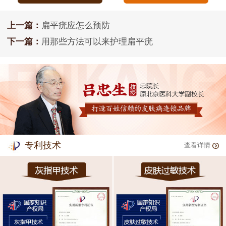
上一篇：
扁平疣应怎么预防
下一篇：
用那些方法可以来护理扁平疣
专利技术
查看详情