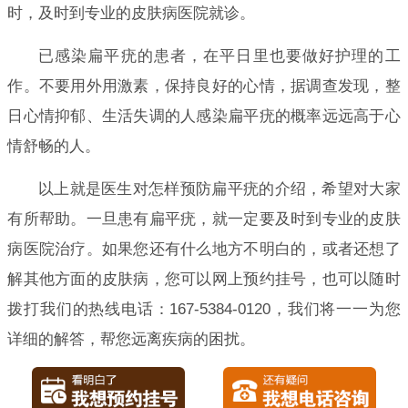
时，及时到专业的皮肤病医院就诊。
已感染扁平疣的患者，在平日里也要做好护理的工
作。不要用外用激素，保持良好的心情，据调查发现，整
日心情抑郁、生活失调的人感染扁平疣的概率远远高于心
情舒畅的人。
以上就是医生对怎样预防扁平疣的介绍，希望对大家
有所帮助。一旦患有扁平疣，就一定要及时到专业的皮肤
病医院治疗。如果您还有什么地方不明白的，或者还想了
解其他方面的皮肤病，您可以网上预约挂号，也可以随时
拨打我们的热线电话：167-5384-0120，我们将一一为您
详细的解答，帮您远离疾病的困扰。