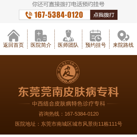
返回首页
医院简介
医师团队
预约挂号
来院路线
咨询热线：
167-5384-0120
医院地址：
东莞市南城区城市风景街11栋111号