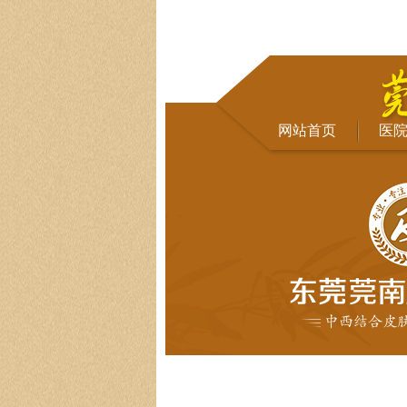
网站首页
医