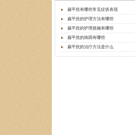
扁平疣有哪些常见症状表现
扁平疣的护理方法有哪些
扁平疣的护理措施有哪些
扁平疣的病因有哪些
扁平疣的治疗方法是什么