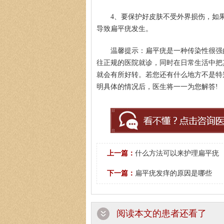
4、要保护好皮肤不受外界损伤，如
导致扁平疣发生。
温馨提示：扁平疣是一种传染性很强
往正规的医院就诊，同时在日常生活中把
就会有所好转。若您还有什么地方不是特别明白
明具体的情况后，医生将一一为您解答!
上一篇：
什么方法可以来护理扁平疣
下一篇：
扁平疣发痒的原因是哪些
阅读本文的患者还看了