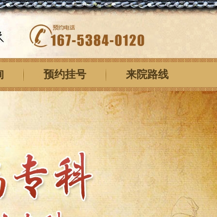
询
预约挂号
来院路线