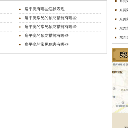
东莞
扁平疣有哪些症状表现
东莞
扁平疣常见的预防措施有哪些
东莞
扁平疣的常见预防措施有哪些
东莞
扁平疣的预防措施有哪些
东莞
扁平疣的常见危害有哪些