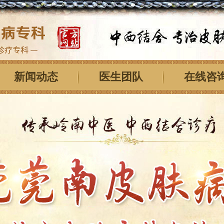
新闻动态
医生团队
在线咨