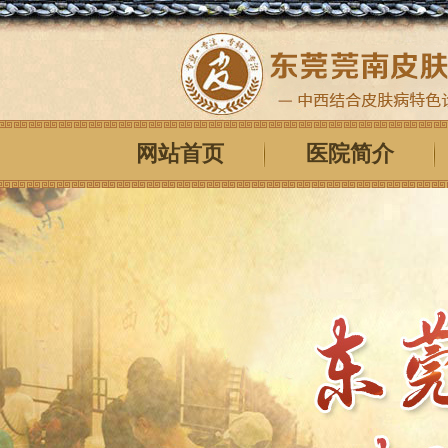
网站首页
医院简介