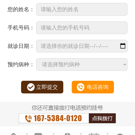
您的姓名：
手机号码：
就诊日期：
预约病种：
立即提交
电话咨询