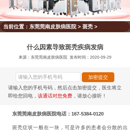
当前位置：
东莞莞南皮肤病医院
>
斑秃
>
什么因素导致斑秃疾病发病
来源：东莞莞南皮肤病医院
发布时间：2020-09-29
请输入您的手机号码，然后点击加密提交，医生将立
即给您回电，
该通话对您免费
，请放心接听！
东莞莞南皮肤病医院电话：167-5384-0120
斑秃症状一般在一块，可是许多的患者会分散的出