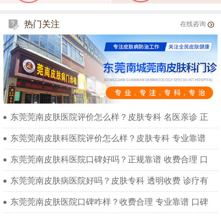
热门关注
在线咨询
东莞莞南皮肤医院评价怎么样？皮肤专科 名医亲诊 正
东莞莞南皮肤科医院评价怎么样？皮肤专科 专业靠谱
东莞莞南皮肤科医院口碑好吗？正规靠谱 收费合理 口
东莞莞南皮肤病医院好吗？皮肤专科 透明收费 诊疗有
东莞莞南皮肤医院口碑咋样？收费合理 专业靠谱 口碑