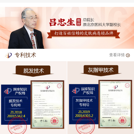
专利技术
查看详情