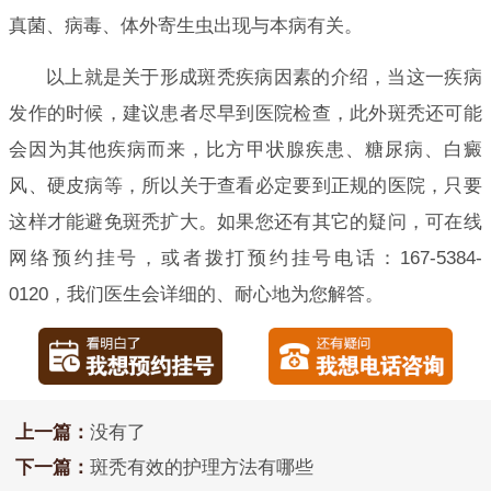
真菌、病毒、体外寄生虫出现与本病有关。
以上就是关于形成斑秃疾病因素的介绍，当这一疾病
发作的时候，建议患者尽早到医院检查，此外斑秃还可能
会因为其他疾病而来，比方甲状腺疾患、糖尿病、白癜
风、硬皮病等，所以关于查看必定要到正规的医院，只要
这样才能避免斑秃扩大。如果您还有其它的疑问，可在线
网络预约挂号，或者拨打预约挂号电话：167-5384-
0120，我们医生会详细的、耐心地为您解答。
上一篇：
没有了
下一篇：
斑秃有效的护理方法有哪些