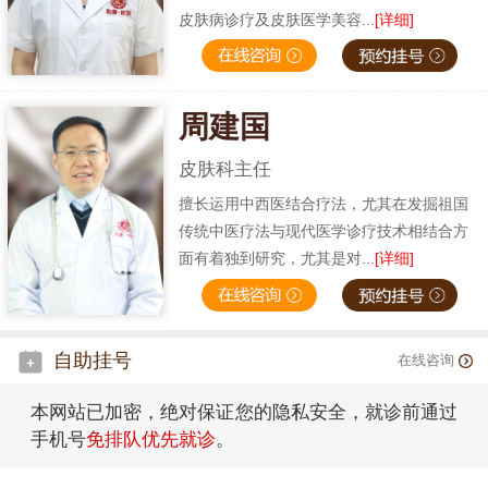
皮肤病诊疗及皮肤医学美容...
[详细]
周建国
皮肤科主任
擅长运用中西医结合疗法，尤其在发掘祖国
传统中医疗法与现代医学诊疗技术相结合方
面有着独到研究，尤其是对...
[详细]
自助挂号
在线咨询
本网站已加密，绝对保证您的隐私安全，就诊前通过
手机号
免排队优先就诊
。