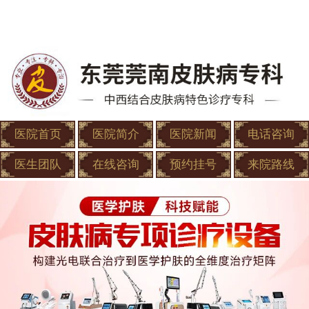
医院首页
医院简介
医院新闻
电话咨询
医生团队
在线咨询
预约挂号
来院路线