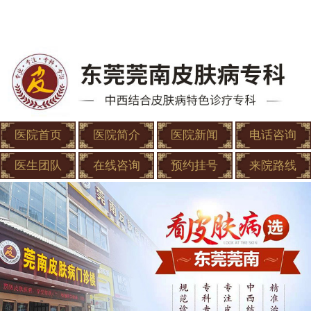
医院首页
医院简介
医院新闻
电话咨询
医生团队
在线咨询
预约挂号
来院路线