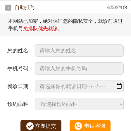
自助挂号
在线咨询
本网站已加密，绝对保证您的隐私安全，就诊前通过
手机号
免排队优先就诊
。
您的姓名：
手机号码：
就诊日期：
预约病种：
立即提交
电话咨询