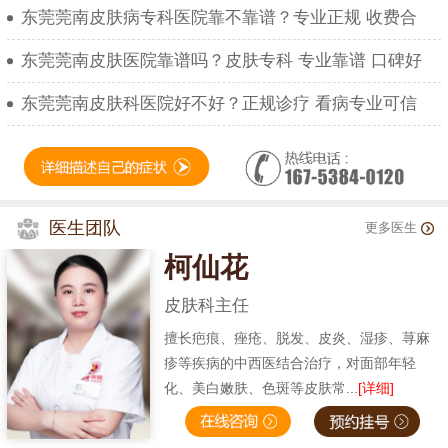
东莞莞南皮肤病专科医院靠不靠谱？专业正规 收费合
东莞莞南皮肤医院靠谱吗？皮肤专科 专业靠谱 口碑好
东莞莞南皮肤科医院好不好？正规诊疗 看病专业可信
医生团队
更多医生
柯仙花
皮肤科主任
擅长疤痕、痤疮、脱发、皮炎、湿疹、荨麻
疹等疾病的中西医结合治疗，对面部年轻
化、美白嫩肤、色斑等皮肤常...
[详细]