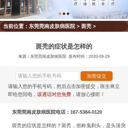
当前位置：
东莞莞南皮肤病医院
>
斑秃
>
斑秃的症状是怎样的
来源：东莞莞南皮肤病医院
发布时间：2020-09-29
请输入您的手机号码，然后点击加密提交，医生将立
即给您回电，
该通话对您免费
，请放心接听！
东莞莞南皮肤病医院电话：167-5384-0120
斑秃的症状是怎样的？斑秃，俗称鬼剃头，是头顶突