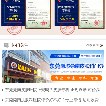
热门关注
在线咨询
东莞莞南皮肤医院正规吗？皮肤专科 正规靠谱 评价高
东莞莞南皮肤科医院评价好不好？专业靠谱 透明收费