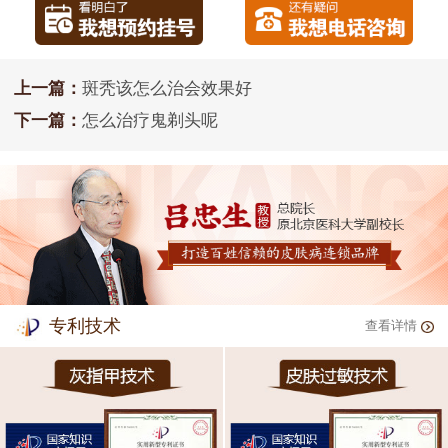
上一篇：
斑秃该怎么治会效果好
下一篇：
怎么治疗鬼剃头呢
专利技术
查看详情