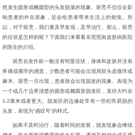
然发生圆形或椭圆型的头发脱落的现象。斑秃不仅仅会影
响患者的外在形象，还会给患者带来生活上的烦恼。所
以，对于斑秃，我们要及早发现，及早治疗。那么，斑秃
的症状是怎样的呢？下面我们来看看东莞莞南皮肤病医院
的医生的介绍。
斑秃在发作前一般没有明显症状，身体和皮肤并没有
疼痛或瘙痒的感觉，少数患者可能会出现局部头皮微痒或
麻木。斑秃一旦出现，患者就会出现脱发的现象。表现为
一个或几个边界清楚的圆形或椭圆形脱发区，直径大约在
1-2厘米或者更大。脱发区的边缘处常有一些松而易脱的
头发，表现为“感叹号”的样式。
如果不及时治疗，随着时间的发展，脱发现象会继续