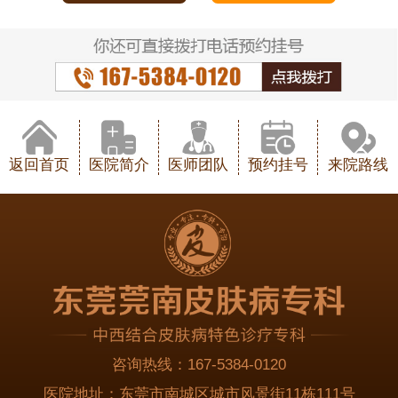
返回首页
医院简介
医师团队
预约挂号
来院路线
咨询热线：
167-5384-0120
医院地址：
东莞市南城区城市风景街11栋111号