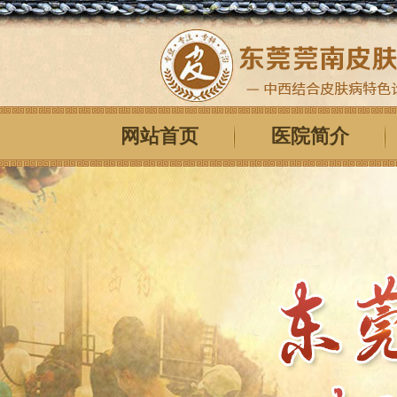
网站首页
医院简介