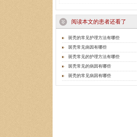
阅读本文的患者还看了
斑秃的常见护理方法有哪些
斑秃常见病因有哪些
斑秃常见的护理方法有哪些
斑秃常见的病因有哪些
斑秃的常见病因有哪些