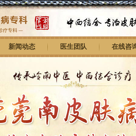
新闻动态
医生团队
在线咨