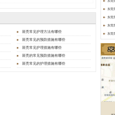
东莞
东莞
东莞
东莞
斑秃常见护理方法有哪些
东莞
斑秃常见的预防措施有哪些
斑秃常见护理措施有哪些
斑秃的常见预防措施有哪些
斑秃常见的护理措施有哪些