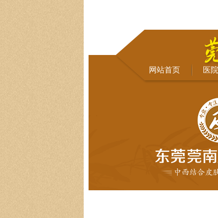
网站首页
医