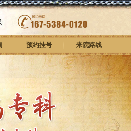
询
预约挂号
来院路线