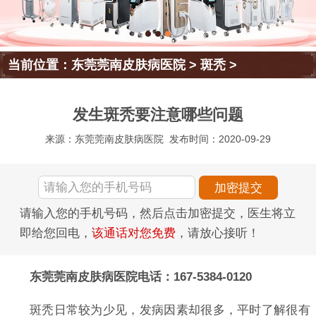
当前位置：
东莞莞南皮肤病医院
>
斑秃
>
发生斑秃要注意哪些问题
来源：东莞莞南皮肤病医院
发布时间：2020-09-29
请输入您的手机号码，然后点击加密提交，医生将立
即给您回电，
该通话对您免费
，请放心接听！
东莞莞南皮肤病医院电话：167-5384-0120
斑秃日常较为少见，发病因素却很多，平时了解很有