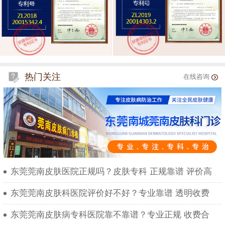
热门关注
在线咨询
东莞莞南皮肤医院正规吗？皮肤专科 正规靠谱 评价高
东莞莞南皮肤科医院评价好不好？专业靠谱 透明收费
东莞莞南皮肤病专科医院靠不靠谱？专业正规 收费合