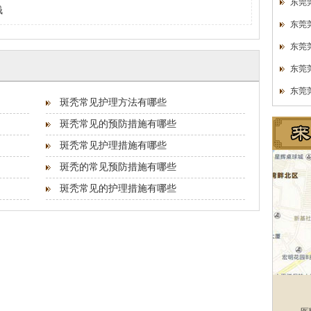
东莞
钱
东莞
东莞
东莞
东莞
斑秃常见护理方法有哪些
斑秃常见的预防措施有哪些
斑秃常见护理措施有哪些
斑秃的常见预防措施有哪些
斑秃常见的护理措施有哪些