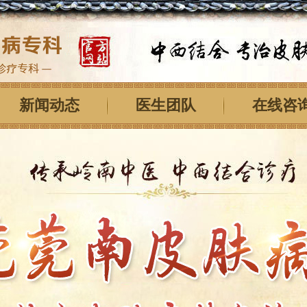
新闻动态
医生团队
在线咨