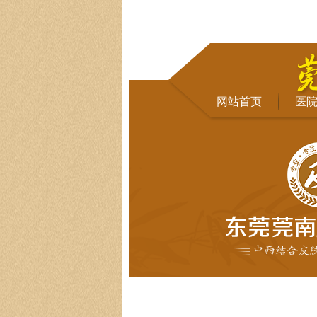
网站首页
医