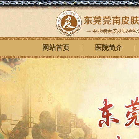
网站首页
医院简介