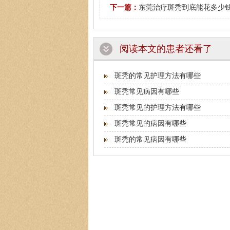
下一篇：
东莞治疗斑秃到底能花多少
阅读本文的患者还看了
斑秃的常见护理方法有哪些
斑秃常见病因有哪些
斑秃常见的护理方法有哪些
斑秃常见的病因有哪些
斑秃的常见病因有哪些