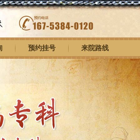
询
预约挂号
来院路线