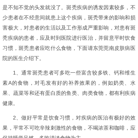
是不知不觉的头发就没了。斑秃疾病的诱发因素较多，不
少患者在不经意间就患上这个疾病，斑秃带来的影响和损
害极大，对患者的生活以及工作形成严重影响，对患有斑
秃疾病的患者，应及时到医院进行医治，并留意平时饮食
习惯，斑秃患者应吃什么食物，下面请东莞莞南皮肤病医
院的医生介绍下。
1、通常斑秃患者可多吃一些富含较多铁、钙和维生
素A的食物，对毛发有好的补养效果的，例如奶类、水
果、蔬菜等和还有蛋白质的鱼类、肉类食物，都有利疾病
健康。
2、做好平常是饮食习惯，对疾病的医治有极好的效
果，平常不可吃辛辣刺激性的食物，不喝浓茶和咖啡，应