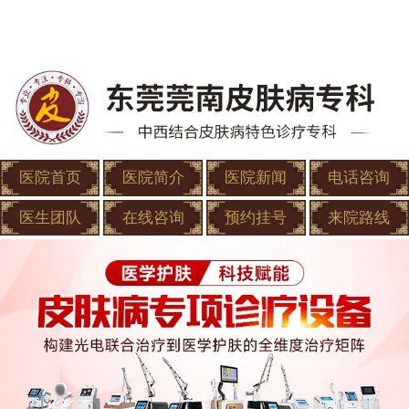
医院首页
医院简介
医院新闻
电话咨询
医生团队
在线咨询
预约挂号
来院路线