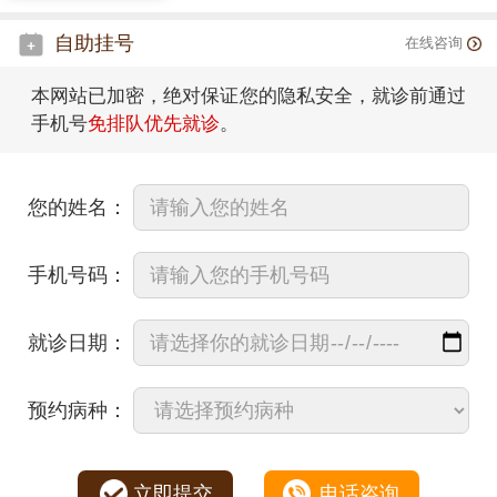
自助挂号
在线咨询
本网站已加密，绝对保证您的隐私安全，就诊前通过
手机号
免排队优先就诊
。
您的姓名：
手机号码：
就诊日期：
预约病种：
立即提交
电话咨询