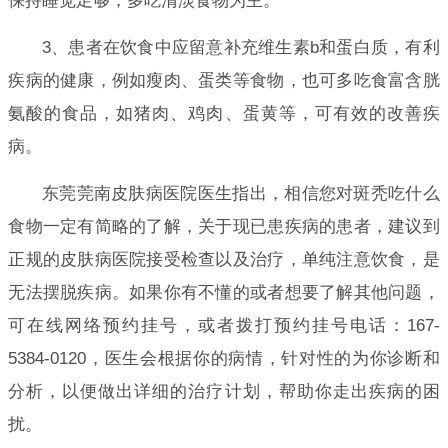
保持睡觉足够，多吃清淡食物为主。
3、患者在饮食中应留意补充维生素b和蛋白质，有利
疾病的健康，例如瘦肉、蛋类等食物，也可多吃食富含胱
氨酸的食品，如猪肉、鸡肉、蛋黄等，可有效的改善疾
病。
东莞莞南皮肤病医院医生指出，相信您对斑秃吃什么
食物一定有简略的了解，关于现已患疾病的患者，建议到
正规的皮肤病医院接受检查以及治疗，单纯注意饮食，是
无法摆脱疾病。如果你有不懂的或者想要了解其他问题，
可在线网络预约挂号，或者拨打预约挂号电话：167-
5384-0120，医生会根据你的病情，针对性的为你诊断和
分析，以便做出详细的治疗计划，帮助你走出疾病的困
扰。