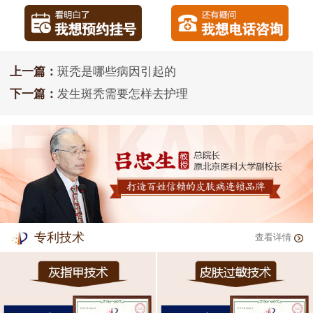
上一篇：
斑秃是哪些病因引起的
下一篇：
发生斑秃需要怎样去护理
专利技术
查看详情