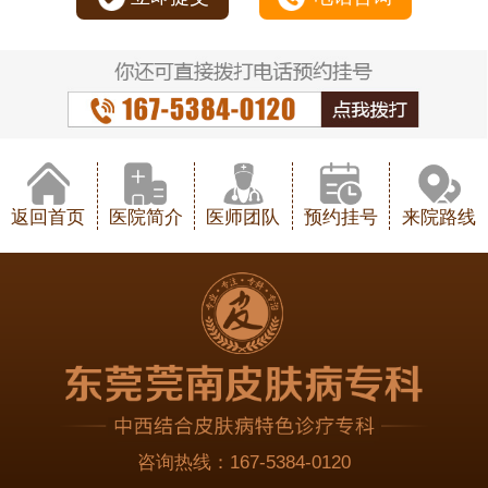
返回首页
医院简介
医师团队
预约挂号
来院路线
咨询热线：
167-5384-0120