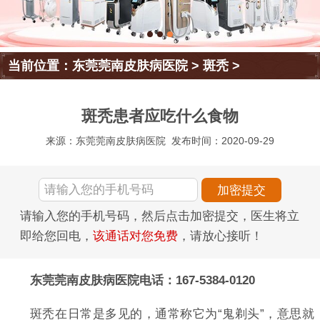
当前位置：
东莞莞南皮肤病医院
>
斑秃
>
斑秃患者应吃什么食物
来源：东莞莞南皮肤病医院
发布时间：2020-09-29
请输入您的手机号码，然后点击加密提交，医生将立
即给您回电，
该通话对您免费
，请放心接听！
东莞莞南皮肤病医院电话：167-5384-0120
斑秃在日常是多见的，通常称它为“鬼剃头”，意思就