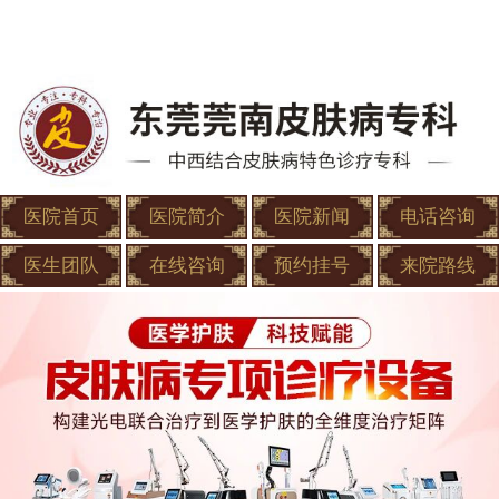
医院首页
医院简介
医院新闻
电话咨询
医生团队
在线咨询
预约挂号
来院路线