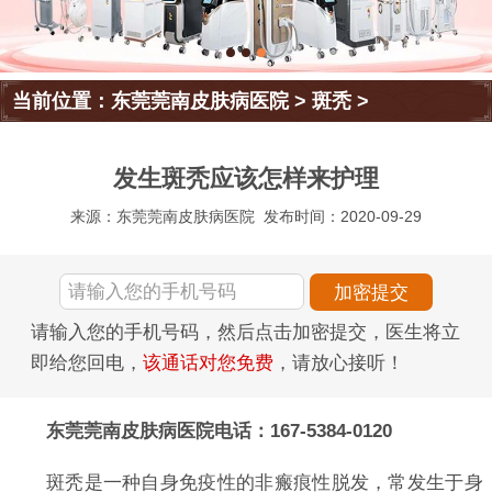
当前位置：
东莞莞南皮肤病医院
>
斑秃
>
发生斑秃应该怎样来护理
来源：东莞莞南皮肤病医院
发布时间：2020-09-29
请输入您的手机号码，然后点击加密提交，医生将立
即给您回电，
该通话对您免费
，请放心接听！
东莞莞南皮肤病医院电话：167-5384-0120
斑秃是一种自身免疫性的非瘢痕性脱发，常发生于身