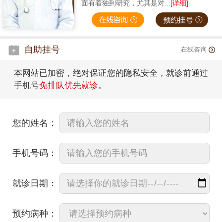
面有着独到研究，尤其是对...
[详细]
自助挂号
在线咨询
本网站已加密，绝对保证您的隐私安全，就诊前通过
手机号
免排队优先就诊
。
您的姓名：
手机号码：
就诊日期：
预约病种：