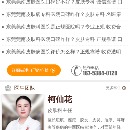
东莞莞南皮肤医院口碑好不好？皮肤专科 诚信靠谱 口
东莞莞南皮肤病专科医院口碑咋样？皮肤专科 名医亲
东莞莞南皮肤科医院是正规医院吗？专业正规 收费合
东莞莞南皮肤科医院口碑咋样？皮肤专科 正规靠谱 口
东莞莞南皮肤病医院评价怎么样？正规靠谱 收费透明
医生团队
更多医生
柯仙花
皮肤科主任
擅长疤痕、痤疮、脱发、皮炎、湿疹、荨麻
疹等疾病的中西医结合治疗，对面部年轻