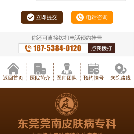
立即提交
电话咨询
返回首页
医院简介
医师团队
预约挂号
来院路线