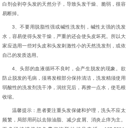
白剂会剥夺头发的天然分子，导致头发干燥、脆弱，很容
易断掉。
3、不要用脱脂性强或碱性洗发剂，碱性太强的洗发
水，容易使得头发干燥，严重的还会使头皮坏死。所以大
家应选用一些对头皮和头发刺激性小的天然洗发剂，或依
自己的发质选用。
4、头部的血液循环不良时，会产生脱发的现象。欲
防止脱发的毛病，须将发根部分保持清洁，洗发精须使用
弱酸性的洗发剂洗干净，润丝完后，再撩一点水，使毛根
收缩。
温馨提示：患者要注重头发保健和护理，洗头不应太
频繁，局部用药以去除油脂、减少皮屑、消炎止痒为主。