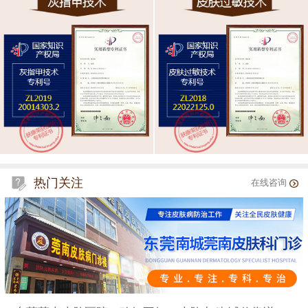
热门关注
在线咨询