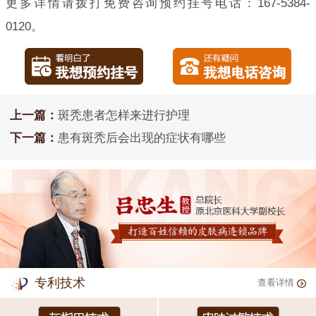
更多详情请拨打免费咨询预约挂号电话：167-5384-
0120。
上一篇：
斑秃患者怎样来进行护理
下一篇：
患有斑秃后会出现的症状有哪些
专利技术
查看详情