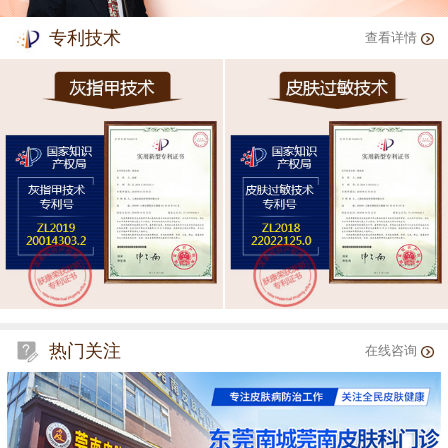
专利技术
查看详情
热门关注
在线咨询