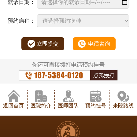
就诊日期：
预约病种：
立即提交
电话咨询
返回首页
医院简介
医师团队
预约挂号
来院路线