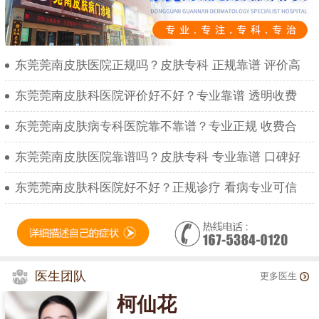
东莞莞南皮肤医院正规吗？皮肤专科 正规靠谱 评价高
东莞莞南皮肤科医院评价好不好？专业靠谱 透明收费
东莞莞南皮肤病专科医院靠不靠谱？专业正规 收费合
东莞莞南皮肤医院靠谱吗？皮肤专科 专业靠谱 口碑好
东莞莞南皮肤科医院好不好？正规诊疗 看病专业可信
医生团队
更多医生
柯仙花