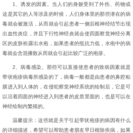
1、诱发的因素。当人们的身躯受到了外伤、药物或
这是其它的人等涉及的时侯，人们身体里的那些潜在的病
毒就会被激活，从而就会引起患者一侧后根神经结节出现
出血性炎症，并且下行性神经炎就会使四面察觉神经分离
区的皮肤袒露出水疱，如果患者的抵抗力低，水疱中的病
毒就会含混播散从而就会引起比较广泛的疱疹。
2、病毒感染。那些可以直接使患者的致病因素就是
带状疱疹病毒所感染的了，病毒一般都是由患者的鼻腔粘
膜进入到人体的，在侵犯察觉神经系统的绘制后，它是可
以沿着四面的神经进入到患者的皮质里面的，也是可以在
神经绘制内繁殖的。
温馨提示：这些就是关于引起带状疱疹的病因有什么
的详细描述，希望可以帮助患者朋友早日根除疾病，如果