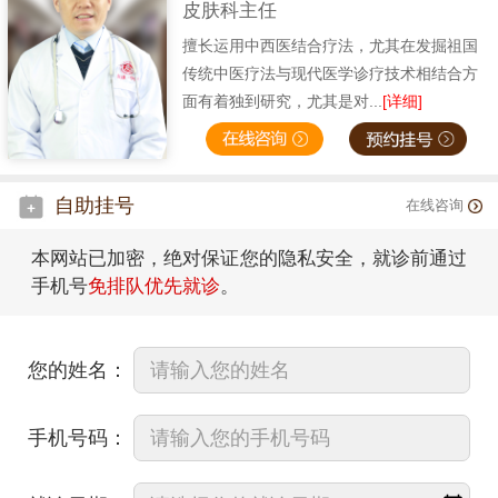
皮肤科主任
擅长运用中西医结合疗法，尤其在发掘祖国
传统中医疗法与现代医学诊疗技术相结合方
面有着独到研究，尤其是对...
[详细]
自助挂号
在线咨询
本网站已加密，绝对保证您的隐私安全，就诊前通过
手机号
免排队优先就诊
。
您的姓名：
手机号码：