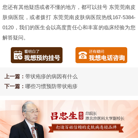
您还有其他疑惑或者不懂的地方，都可以挂号 东莞莞南皮
肤病医院，或者拨打 东莞莞南皮肤病医院热线167-5384-
0120，我们的医生会以高度责任心和丰富的临床经验为您
解答疑问。
上一篇：
带状疱疹的病因有什么
下一篇：
哪些习惯预防带状疱疹