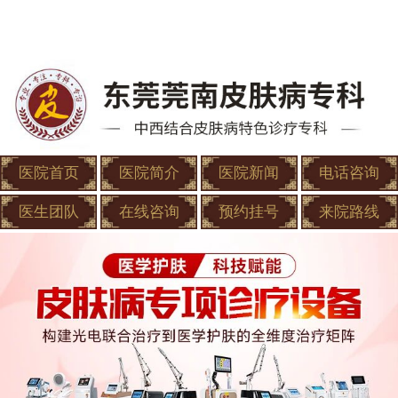
医院首页
医院简介
医院新闻
电话咨询
医生团队
在线咨询
预约挂号
来院路线