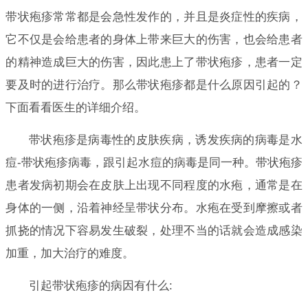
带状疱疹常常都是会急性发作的，并且是炎症性的疾病，
它不仅是会给患者的身体上带来巨大的伤害，也会给患者
的精神造成巨大的伤害，因此患上了带状疱疹，患者一定
要及时的进行治疗。那么带状疱疹都是什么原因引起的？
下面看看医生的详细介绍。
带状疱疹是病毒性的皮肤疾病，诱发疾病的病毒是水
痘-带状疱疹病毒，跟引起水痘的病毒是同一种。带状疱疹
患者发病初期会在皮肤上出现不同程度的水疱，通常是在
身体的一侧，沿着神经呈带状分布。水疱在受到摩擦或者
抓挠的情况下容易发生破裂，处理不当的话就会造成感染
加重，加大治疗的难度。
引起带状疱疹的病因有什么: