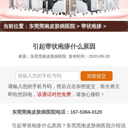
当前位置：
东莞莞南皮肤病医院
>
带状疱疹
>
引起带状疱疹什么原因
来源：东莞莞南皮肤病医院
发布时间：2020-09-29
请输入您的手机号码，然后点击加密提交，医生将立
即给您回电，
该通话对您免费
，请放心接听！
东莞莞南皮肤病医院电话：167-5384-0120
引起带状疱疹什么原因？东莞莞南皮肤病医院介绍说