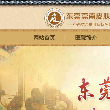
网站首页
医院简介