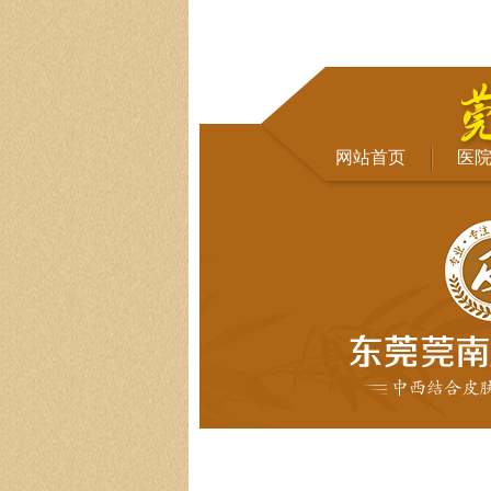
网站首页
医