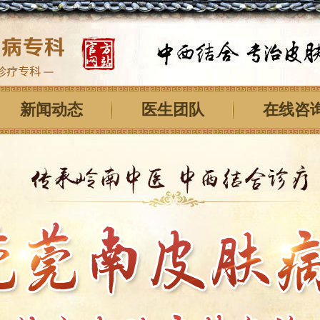
新闻动态
医生团队
在线咨