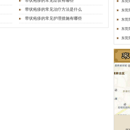
带状疱疹的常见症状有哪些
东莞
带状疱疹的常见治疗方法是什么
东莞
带状疱疹的常见护理措施有哪些
东莞
东莞
东莞