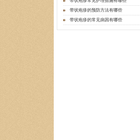
带状疱疹常见护理措施有哪些
带状疱疹的预防方法有哪些
带状疱疹的常见病因有哪些