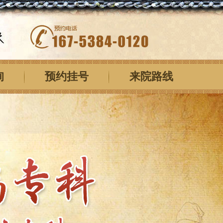
询
预约挂号
来院路线