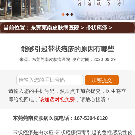
当前位置：
东莞莞南皮肤病医院
>
带状疱疹
>
能够引起带状疱疹的原因有哪些
来源：东莞莞南皮肤病医院
发布时间：2020-09-29
请输入您的手机号码，然后点击加密提交，医生将立
即给您回电，
该通话对您免费
，请放心接听！
东莞莞南皮肤病医院电话：167-5384-0120
带状疱疹是由水痘-带状疱疹病毒引起的急性感染性皮