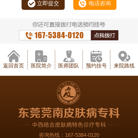
立即提交
电话咨询
返回首页
医院简介
医师团队
预约挂号
来院路线
咨询热线：
167-5384-0120