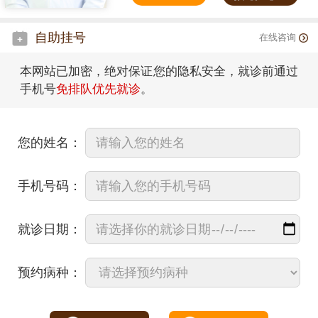
自助挂号
在线咨询
本网站已加密，绝对保证您的隐私安全，就诊前通过
手机号
免排队优先就诊
。
您的姓名：
手机号码：
就诊日期：
预约病种：