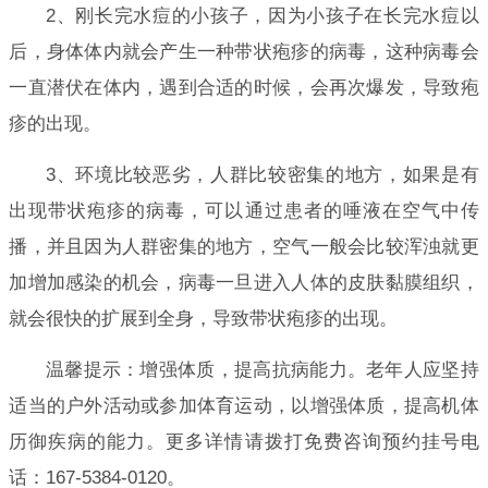
2、刚长完水痘的小孩子，因为小孩子在长完水痘以
后，身体体内就会产生一种带状疱疹的病毒，这种病毒会
一直潜伏在体内，遇到合适的时候，会再次爆发，导致疱
疹的出现。
3、环境比较恶劣，人群比较密集的地方，如果是有
出现带状疱疹的病毒，可以通过患者的唾液在空气中传
播，并且因为人群密集的地方，空气一般会比较浑浊就更
加增加感染的机会，病毒一旦进入人体的皮肤黏膜组织，
就会很快的扩展到全身，导致带状疱疹的出现。
温馨提示：增强体质，提高抗病能力。老年人应坚持
适当的户外活动或参加体育运动，以增强体质，提高机体
历御疾病的能力。更多详情请拨打免费咨询预约挂号电
话：167-5384-0120。