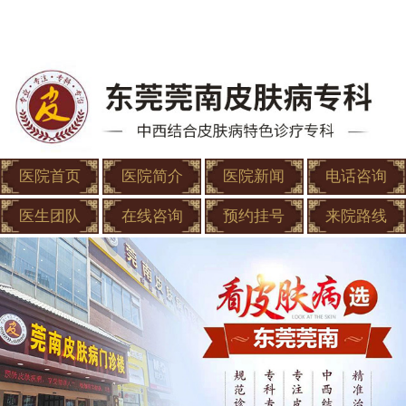
医院首页
医院简介
医院新闻
电话咨询
医生团队
在线咨询
预约挂号
来院路线