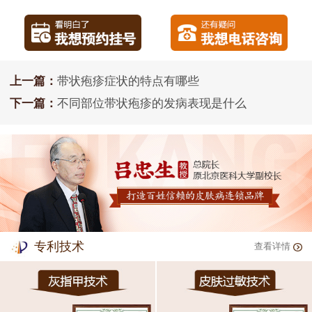
上一篇：
带状疱疹症状的特点有哪些
下一篇：
不同部位带状疱疹的发病表现是什么
专利技术
查看详情