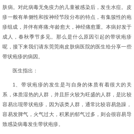
肤病。对此病毒无免疫力的儿童被感染后，发生水痘。皮
疹一般有单侧性和按神经节段分布的特点，有集簇性的疱
疹组成，并伴有疼痛;年龄愈大，神经痛愈重。本病好发于
成人，春秋季节多见。那么是什么原因引起的带状疱疹
呢，接下来我们请东莞莞南皮肤病医院的医生给分享一些
带状疱疹的病因。
医生指出：
1、带状疱疹的发生是与自身的体质有着很大的关
系，体质湿热的人群，并且肝火较为旺盛的人群，是比较
容易出现带状疱疹，因为该类人群，通常比较容易急躁，
容易发脾气，火气过大，积累的郁气过多，则会很容易导
致感染病毒发生带状疱疹。