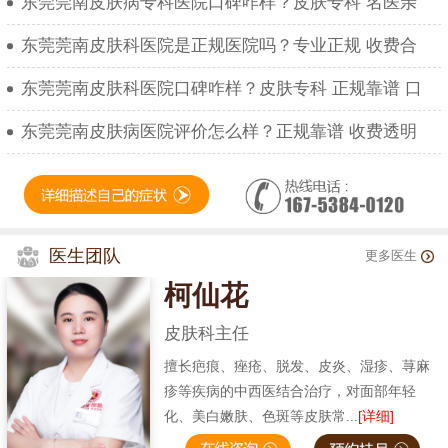
东莞莞南皮肤病专科医院口碑咋样？皮肤专科 名医亲
东莞莞南皮肤科医院是正规医院吗？专业正规 收费合
东莞莞南皮肤科医院口碑咋样？皮肤专科 正规靠谱 口
东莞莞南皮肤病医院评价怎么样？正规靠谱 收费透明
医生团队
更多医生
柯仙花
皮肤科主任
擅长疤痕、痤疮、脱发、皮炎、湿疹、荨麻
疹等疾病的中西医结合治疗，对面部年轻
化、美白嫩肤、色斑等皮肤常...
[详细]