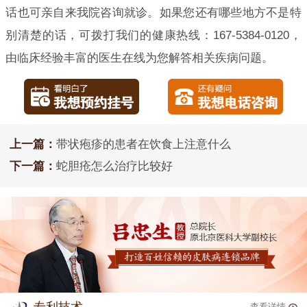
话也可亲自来我院咨询就诊。如果您还有哪些地方不是特
别清楚的话，可拨打我们的健康热线：167-5384-0120，
由临床经验丰富的医生在线为您解答相关疾病问题。
上一篇：
带状疱疹的患者在饮食上注意什么
下一篇：
蛇胆疮怎么治疗比较好