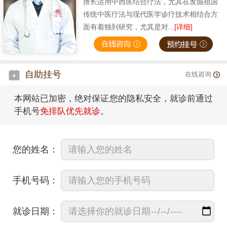
擅长运用中西医结合疗法，尤其在发掘祖国
传统中医疗法与现代医学诊疗技术相结合方
面有着独到研究，尤其是对...
[详细]
自助挂号
在线咨询
本网站已加密，绝对保证您的隐私安全，就诊前通过
手机号
免排队优先就诊
。
您的姓名：
手机号码：
就诊日期：