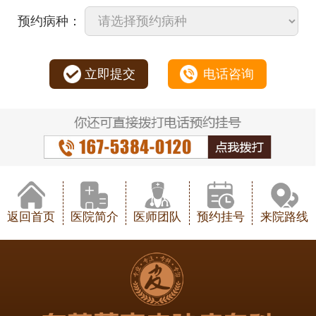
预约病种：
立即提交
电话咨询
返回首页
医院简介
医师团队
预约挂号
来院路线