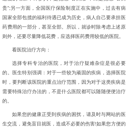
贵”;另一方面，全国医疗保险制度正在实施中，过去有病
国家全部包揽的福利待遇已成为历史，病人自己要承担医
药费用的一部分，甚至全部。所以，就诊时除考虑上述原
则外，还要尽量降低花费，应选择医药费用较低的医院。
看医院治疗方向：
选择专科专治的医院，对于治疗疑难杂症是很必要
的。医生特别强调：对于一些较为顽固的疾病，选择医院
时，要判断该医院的重点治疗范围，因为对于这类疾病是
需要特殊治疗办法的，不是什么医院都可以随随便便治疗
的。
如果您的健康正受到疾病的困扰，请及时与网站的医
生交流，避免盲目就医，造成不必要的伤害!如果您方便的