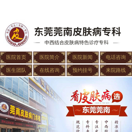
医院首页
医院简介
医院新闻
电话咨询
医生团队
在线咨询
预约挂号
来院路线