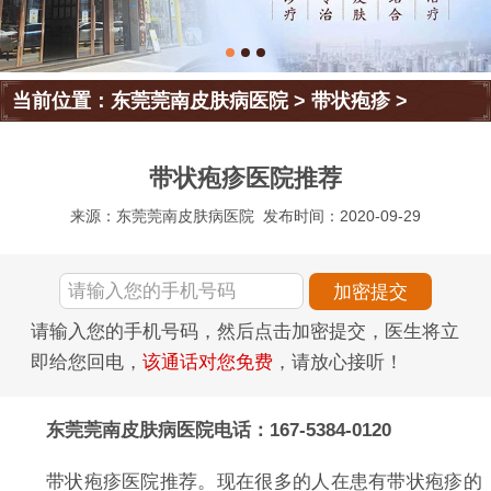
当前位置：
东莞莞南皮肤病医院
>
带状疱疹
>
带状疱疹医院推荐
来源：东莞莞南皮肤病医院
发布时间：2020-09-29
请输入您的手机号码，然后点击加密提交，医生将立
即给您回电，
该通话对您免费
，请放心接听！
东莞莞南皮肤病医院电话：167-5384-0120
带状疱疹医院推荐。现在很多的人在患有带状疱疹的