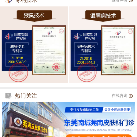
专利技术
查看详情
热门关注
在线咨询