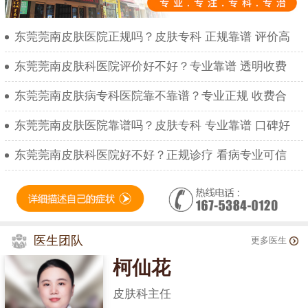
东莞莞南皮肤医院正规吗？皮肤专科 正规靠谱 评价高
东莞莞南皮肤科医院评价好不好？专业靠谱 透明收费
东莞莞南皮肤病专科医院靠不靠谱？专业正规 收费合
东莞莞南皮肤医院靠谱吗？皮肤专科 专业靠谱 口碑好
东莞莞南皮肤科医院好不好？正规诊疗 看病专业可信
医生团队
更多医生
柯仙花
皮肤科主任