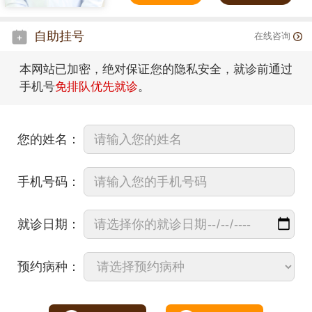
自助挂号
在线咨询
本网站已加密，绝对保证您的隐私安全，就诊前通过
手机号
免排队优先就诊
。
您的姓名：
手机号码：
就诊日期：
预约病种：