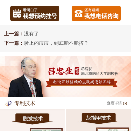
上一篇：
没有了
下一篇：
脸上的痘痘，到底能不能挤？
专利技术
查看详情