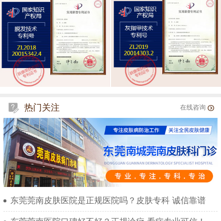
热门关注
在线咨询
东莞莞南皮肤医院是正规医院吗？皮肤专科 诚信靠谱