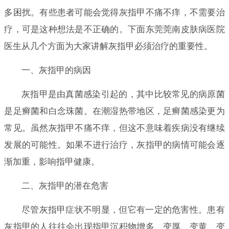
多困扰。有些患者可能会觉得灰指甲不痛不痒，不需要治
疗，可是这种想法是不正确的。下面东莞莞南皮肤病医院
医生从几个方面为大家讲解灰指甲必须治疗的重要性。
一、灰指甲的病因
灰指甲是由真菌感染引起的，其中比较常见的病原菌
是足癣菌和白念珠菌。在潮湿热带地区，足癣菌感染更为
常见。虽然灰指甲不痛不痒，但这不意味着疾病没有继续
发展的可能性。如果不进行治疗，灰指甲的病情可能会逐
渐加重，影响指甲健康。
二、灰指甲的潜在危害
尽管灰指甲症状不明显，但它有一定的危害性。患有
灰指甲的人往往会出现指甲沉积物增多、变厚、变黄、变