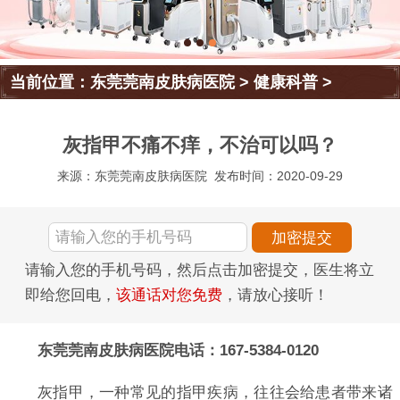
当前位置：
东莞莞南皮肤病医院
>
健康科普
>
灰指甲不痛不痒，不治可以吗？
来源：东莞莞南皮肤病医院
发布时间：2020-09-29
请输入您的手机号码，然后点击加密提交，医生将立
即给您回电，
该通话对您免费
，请放心接听！
东莞莞南皮肤病医院电话：167-5384-0120
灰指甲，一种常见的指甲疾病，往往会给患者带来诸