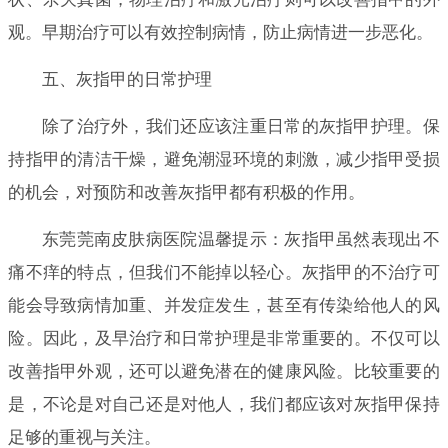
观。早期治疗可以有效控制病情，防止病情进一步恶化。
五、灰指甲的日常护理
除了治疗外，我们还应该注重日常的灰指甲护理。保
持指甲的清洁干燥，避免潮湿环境的刺激，减少指甲受损
的机会，对预防和改善灰指甲都有积极的作用。
东莞莞南皮肤病医院温馨提示：灰指甲虽然表现出不
痛不痒的特点，但我们不能掉以轻心。灰指甲的不治疗可
能会导致病情加重、并发症发生，甚至有传染给他人的风
险。因此，及早治疗和日常护理是非常重要的。不仅可以
改善指甲外观，还可以避免潜在的健康风险。比较重要的
是，不论是对自己还是对他人，我们都应该对灰指甲保持
足够的重视与关注。