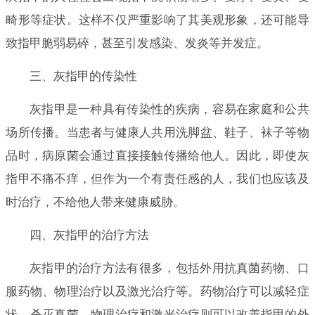
畸形等症状。这样不仅严重影响了其美观形象，还可能导
致指甲脆弱易碎，甚至引发感染、发炎等并发症。
三、灰指甲的传染性
灰指甲是一种具有传染性的疾病，容易在家庭和公共
场所传播。当患者与健康人共用洗脚盆、鞋子、袜子等物
品时，病原菌会通过直接接触传播给他人。因此，即使灰
指甲不痛不痒，但作为一个有责任感的人，我们也应该及
时治疗，不给他人带来健康威胁。
四、灰指甲的治疗方法
灰指甲的治疗方法有很多，包括外用抗真菌药物、口
服药物、物理治疗以及激光治疗等。药物治疗可以减轻症
状、杀灭真菌，物理治疗和激光治疗则可以改善指甲的外