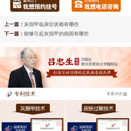
上一篇：
灰指甲临床症状都有哪些
下一篇：
能够引起灰指甲的病因有哪些
专利技术
查看详情