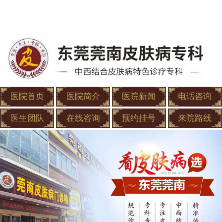
医院首页
医院简介
医院新闻
电话咨询
医生团队
在线咨询
预约挂号
来院路线