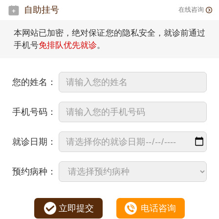
自助挂号
在线咨询
本网站已加密，绝对保证您的隐私安全，就诊前通过
手机号
免排队优先就诊
。
您的姓名：
手机号码：
就诊日期：
预约病种：
立即提交
电话咨询