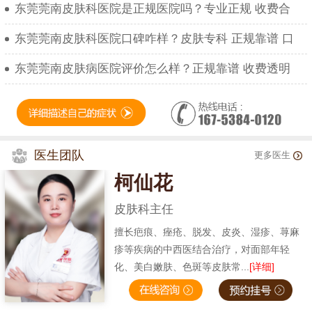
东莞莞南皮肤科医院是正规医院吗？专业正规 收费合
东莞莞南皮肤科医院口碑咋样？皮肤专科 正规靠谱 口
东莞莞南皮肤病医院评价怎么样？正规靠谱 收费透明
医生团队
更多医生
柯仙花
皮肤科主任
擅长疤痕、痤疮、脱发、皮炎、湿疹、荨麻
疹等疾病的中西医结合治疗，对面部年轻
化、美白嫩肤、色斑等皮肤常...
[详细]