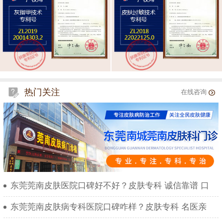
热门关注
在线咨询
东莞莞南皮肤医院口碑好不好？皮肤专科 诚信靠谱 口
东莞莞南皮肤病专科医院口碑咋样？皮肤专科 名医亲