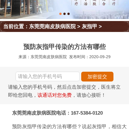
当前位置：
东莞莞南皮肤病医院
>
灰指甲
>
预防灰指甲传染的方法有哪些
来源：东莞莞南皮肤病医院
发布时间：2020-09-29
请输入您的手机号码，然后点击加密提交，医生将立
即给您回电，
该通话对您免费
，请放心接听！
东莞莞南皮肤病医院电话：167-5384-0120
预防灰指甲传染的方法有哪些？说起灰指甲，相信大