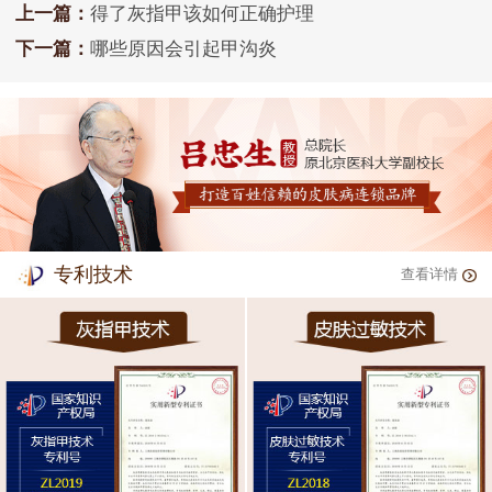
上一篇：
得了灰指甲该如何正确护理
下一篇：
哪些原因会引起甲沟炎
专利技术
查看详情