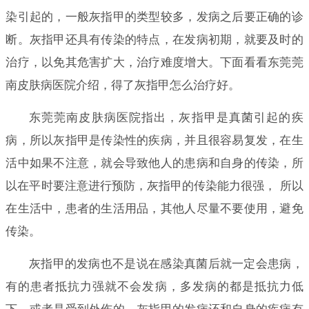
染引起的，一般灰指甲的类型较多，发病之后要正确的诊
断。灰指甲还具有传染的特点，在发病初期，就要及时的
治疗，以免其危害扩大，治疗难度增大。下面看看东莞莞
南皮肤病医院介绍，得了灰指甲怎么治疗好。
东莞莞南皮肤病医院指出，灰指甲是真菌引起的疾
病，所以灰指甲是传染性的疾病，并且很容易复发，在生
活中如果不注意，就会导致他人的患病和自身的传染，所
以在平时要注意进行预防，灰指甲的传染能力很强， 所以
在生活中，患者的生活用品，其他人尽量不要使用，避免
传染。
灰指甲的发病也不是说在感染真菌后就一定会患病，
有的患者抵抗力强就不会发病，多发病的都是抵抗力低