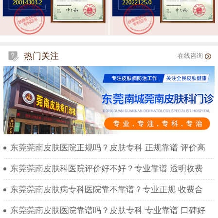
热门关注
在线咨询
东莞莞南皮肤医院正规吗？皮肤专科 正规靠谱 评价高
东莞莞南皮肤科医院评价好不好？专业靠谱 透明收费
东莞莞南皮肤病专科医院靠不靠谱？专业正规 收费合
东莞莞南皮肤医院靠谱吗？皮肤专科 专业靠谱 口碑好