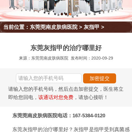
当前位置：
东莞莞南皮肤病医院
>
灰指甲
>
东莞灰指甲的治疗哪里好
来源：东莞莞南皮肤病医院
发布时间：2020-09-29
请输入您的手机号码，然后点击加密提交，医生将立
即给您回电，
该通话对您免费
，请放心接听！
东莞莞南皮肤病医院电话：167-5384-0120
东莞灰指甲的治疗哪里好？灰指甲是指甲受到真菌感