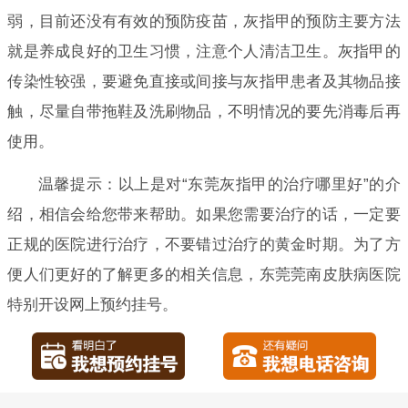
弱，目前还没有有效的预防疫苗，灰指甲的预防主要方法
就是养成良好的卫生习惯，注意个人清洁卫生。灰指甲的
传染性较强，要避免直接或间接与灰指甲患者及其物品接
触，尽量自带拖鞋及洗刷物品，不明情况的要先消毒后再
使用。
温馨提示：以上是对“东莞灰指甲的治疗哪里好”的介
绍，相信会给您带来帮助。如果您需要治疗的话，一定要
正规的医院进行治疗，不要错过治疗的黄金时期。为了方
便人们更好的了解更多的相关信息，东莞莞南皮肤病医院
特别开设网上预约挂号。