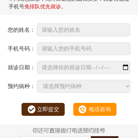
手机号
免排队优先就诊
。
您的姓名：
手机号码：
就诊日期：
预约病种：
立即提交
电话咨询