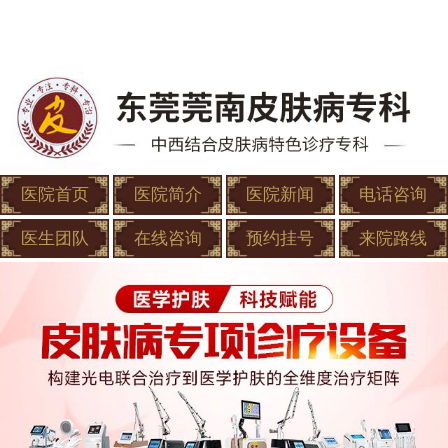
医院首页
医院简介
医院新闻
电话咨询
医生团队
在线咨询
预约挂号
来院路线