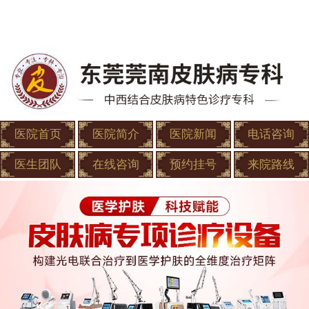
医院首页
医院简介
医院新闻
电话咨询
医生团队
在线咨询
预约挂号
来院路线