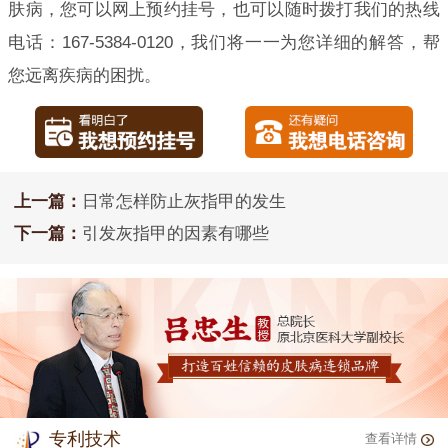
肤病，您可以网上预约挂号，也可以随时拨打我们的热线
电话：167-5384-0120，我们将一一为您详细的解答，帮
您远离疾病的困扰。
上一篇：
日常怎样防止灰指甲的发生
下一篇：
引发灰指甲的因素有哪些
专利技术
查看详情