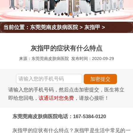
当前位置：
东莞莞南皮肤病医院
>
灰指甲
>
灰指甲的症状有什么特点
来源：东莞莞南皮肤病医院
发布时间：2020-09-29
请输入您的手机号码，然后点击加密提交，医生将立
即给您回电，
该通话对您免费
，请放心接听！
东莞莞南皮肤病医院电话：167-5384-0120
灰指甲的症状有什么特点？灰指甲是生活中常见的一