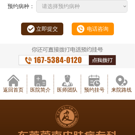
预约病种：
立即提交
电话咨询
返回首页
医院简介
医师团队
预约挂号
来院路线