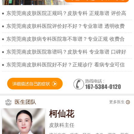
东莞莞南皮肤医院正规吗？皮肤专科 正规靠谱 评价高
东莞莞南皮肤科医院评价好不好？专业靠谱 透明收费
东莞莞南皮肤病专科医院靠不靠谱？专业正规 收费合
东莞莞南皮肤医院靠谱吗？皮肤专科 专业靠谱 口碑好
东莞莞南皮肤科医院好不好？正规诊疗 看病专业可信
医生团队
更多医生
柯仙花
皮肤科主任