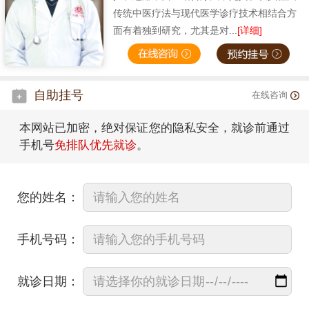
传统中医疗法与现代医学诊疗技术相结合方
面有着独到研究，尤其是对...
[详细]
自助挂号
在线咨询
本网站已加密，绝对保证您的隐私安全，就诊前通过
手机号
免排队优先就诊
。
您的姓名：
手机号码：
就诊日期：