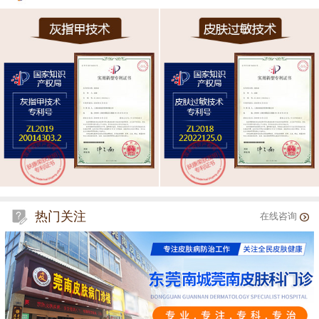
热门关注
在线咨询