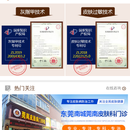
热门关注
在线咨询