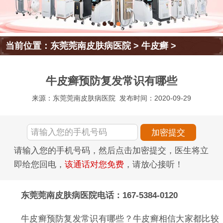
当前位置：
东莞莞南皮肤病医院
>
牛皮癣
>
牛皮癣预防复发常识有哪些
来源：东莞莞南皮肤病医院
发布时间：2020-09-29
请输入您的手机号码，然后点击加密提交，医生将立
即给您回电，
该通话对您免费
，请放心接听！
东莞莞南皮肤病医院电话：167-5384-0120
牛皮癣预防复发常识有哪些？牛皮癣相信大家都比较