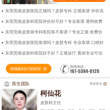
东莞莞南皮肤医院正规吗？皮肤专科 正规靠谱 评价高
东莞莞南皮肤科医院评价好不好？专业靠谱 透明收费
东莞莞南皮肤病专科医院靠不靠谱？专业正规 收费合
东莞莞南皮肤医院靠谱吗？皮肤专科 专业靠谱 口碑好
东莞莞南皮肤科医院好不好？正规诊疗 看病专业可信
医生团队
更多医生
柯仙花
皮肤科主任