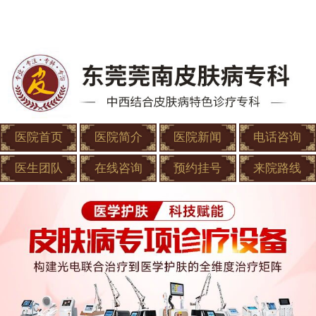
医院首页
医院简介
医院新闻
电话咨询
医生团队
在线咨询
预约挂号
来院路线