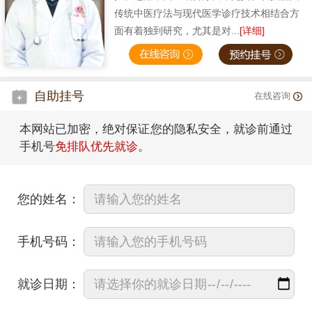
传统中医疗法与现代医学诊疗技术相结合方
面有着独到研究，尤其是对...
[详细]
自助挂号
在线咨询
本网站已加密，绝对保证您的隐私安全，就诊前通过
手机号
免排队优先就诊
。
您的姓名：
手机号码：
就诊日期：