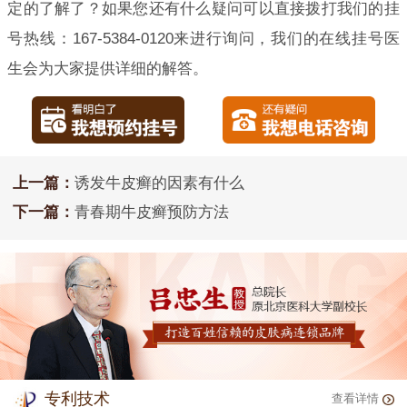
定的了解了？如果您还有什么疑问可以直接拨打我们的挂
号热线：167-5384-0120来进行询问，我们的在线挂号医
生会为大家提供详细的解答。
上一篇：
诱发牛皮癣的因素有什么
下一篇：
青春期牛皮癣预防方法
专利技术
查看详情