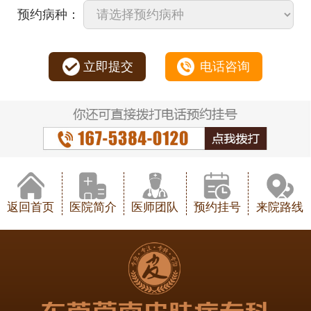
预约病种：
立即提交
电话咨询
返回首页
医院简介
医师团队
预约挂号
来院路线