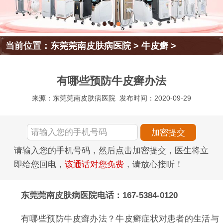
当前位置：
东莞莞南皮肤病医院
>
牛皮癣
>
有哪些预防牛皮癣办法
来源：东莞莞南皮肤病医院
发布时间：2020-09-29
请输入您的手机号码，然后点击加密提交，医生将立
即给您回电，
该通话对您免费
，请放心接听！
东莞莞南皮肤病医院电话：167-5384-0120
有哪些预防牛皮癣办法？牛皮癣症状对患者的生活与