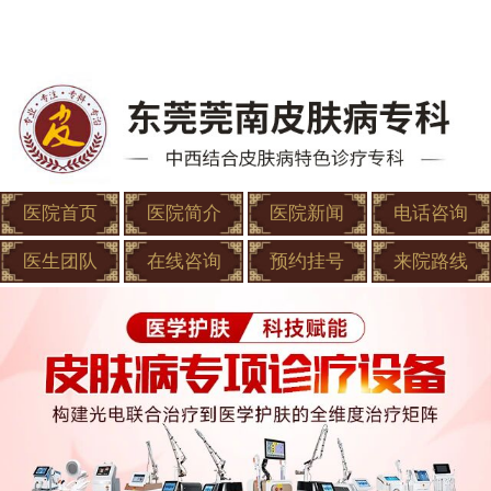
医院首页
医院简介
医院新闻
电话咨询
医生团队
在线咨询
预约挂号
来院路线