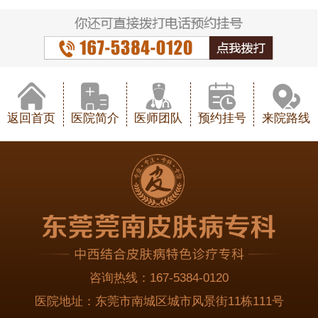
返回首页
医院简介
医师团队
预约挂号
来院路线
咨询热线：
167-5384-0120
医院地址：
东莞市南城区城市风景街11栋111号