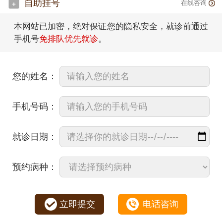
自助挂号
在线咨询
本网站已加密，绝对保证您的隐私安全，就诊前通过
手机号
免排队优先就诊
。
您的姓名：
手机号码：
就诊日期：
预约病种：
立即提交
电话咨询