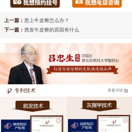
上一篇：
患上牛皮癣怎么办？
下一篇：
诱发牛皮癣的原因有什么
专利技术
查看详情