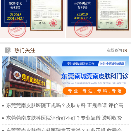
热门关注
在线咨询
东莞莞南皮肤医院正规吗？皮肤专科 正规靠谱 评价高
东莞莞南皮肤科医院评价好不好？专业靠谱 透明收费
东莞莞南皮肤病专科医院靠不靠谱？专业正规 收费合