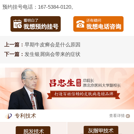
预约挂号电话：167-5384-0120。
上一篇：
早期牛皮癣会是什么原因
下一篇：
发生银屑病会带来的症状
专利技术
查看详情