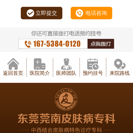
立即提交
电话咨询
返回首页
医院简介
医师团队
预约挂号
来院路线