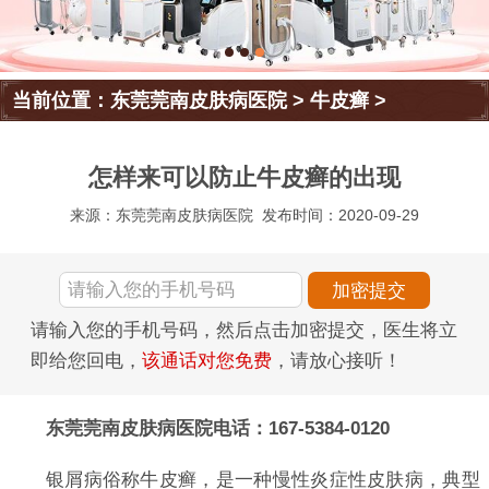
当前位置：
东莞莞南皮肤病医院
>
牛皮癣
>
怎样来可以防止牛皮癣的出现
来源：东莞莞南皮肤病医院
发布时间：2020-09-29
请输入您的手机号码，然后点击加密提交，医生将立
即给您回电，
该通话对您免费
，请放心接听！
东莞莞南皮肤病医院电话：167-5384-0120
银屑病俗称牛皮癣，是一种慢性炎症性皮肤病，典型