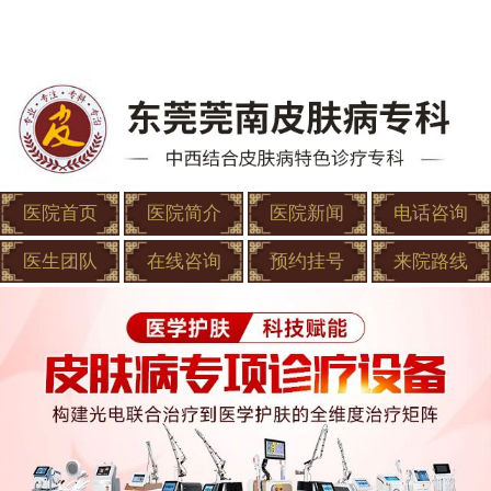
医院首页
医院简介
医院新闻
电话咨询
医生团队
在线咨询
预约挂号
来院路线