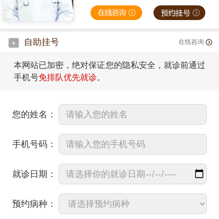
自助挂号
在线咨询
本网站已加密，绝对保证您的隐私安全，就诊前通过
手机号
免排队优先就诊
。
您的姓名：
手机号码：
就诊日期：
预约病种：