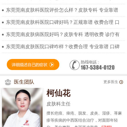
东莞莞南皮肤科医院评价怎么样？皮肤专科 专业靠谱
东莞莞南皮肤科医院口碑好吗？正规靠谱 收费合理 口
东莞莞南皮肤病医院好吗？皮肤专科 透明收费 诊疗有
东莞莞南皮肤医院口碑咋样？收费合理 专业靠谱 口碑
医生团队
更多医生
柯仙花
皮肤科主任
擅长疤痕、痤疮、脱发、皮炎、湿疹、荨麻
疹等疾病的中西医结合治疗，对面部年轻