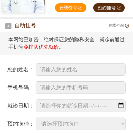
自助挂号
在线咨询
本网站已加密，绝对保证您的隐私安全，就诊前通过
手机号
免排队优先就诊
。
您的姓名：
手机号码：
就诊日期：
预约病种：