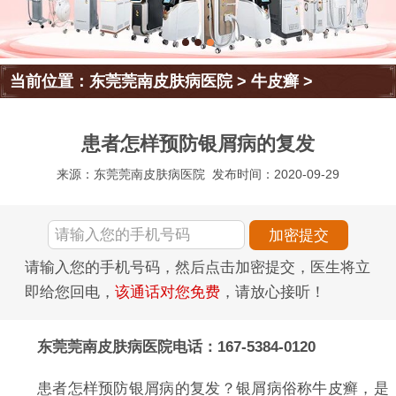
当前位置：
东莞莞南皮肤病医院
>
牛皮癣
>
患者怎样预防银屑病的复发
来源：东莞莞南皮肤病医院
发布时间：2020-09-29
请输入您的手机号码，然后点击加密提交，医生将立
即给您回电，
该通话对您免费
，请放心接听！
东莞莞南皮肤病医院电话：167-5384-0120
患者怎样预防银屑病的复发？银屑病俗称牛皮癣，是