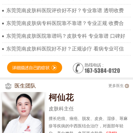
东莞莞南皮肤科医院评价好不好？专业靠谱 透明收费
东莞莞南皮肤病专科医院靠不靠谱？专业正规 收费合
东莞莞南皮肤医院靠谱吗？皮肤专科 专业靠谱 口碑好
东莞莞南皮肤科医院好不好？正规诊疗 看病专业可信
医生团队
更多医生
柯仙花
皮肤科主任
擅长疤痕、痤疮、脱发、皮炎、湿疹、荨麻
疹等疾病的中西医结合治疗，对面部年轻