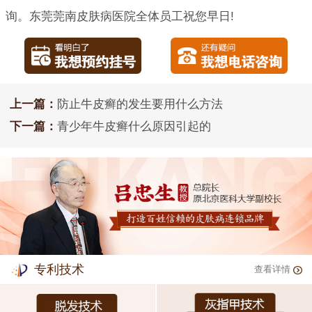
询。东莞莞南皮肤病医院全体员工祝您早日!
上一篇：
防止牛皮癣的发生要用什么方法
下一篇：
青少年牛皮癣什么原因引起的
专利技术
查看详情