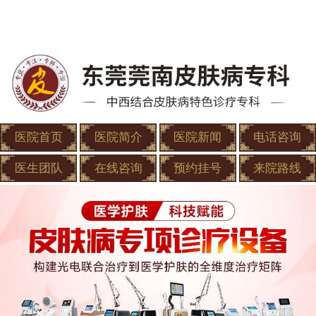
医院首页
医院简介
医院新闻
电话咨询
医生团队
在线咨询
预约挂号
来院路线