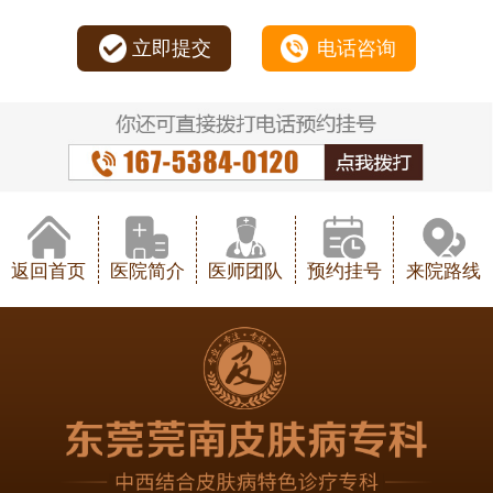
立即提交
电话咨询
返回首页
医院简介
医师团队
预约挂号
来院路线