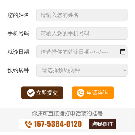
您的姓名：
手机号码：
就诊日期：
预约病种：
立即提交
电话咨询