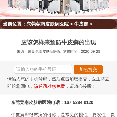
当前位置：
东莞莞南皮肤病医院
>
牛皮癣
>
应该怎样来预防牛皮癣的出现
来源：东莞莞南皮肤病医院
发布时间：2020-09-29
请输入您的手机号码，然后点击加密提交，医生将立
即给您回电，
该通话对您免费
，请放心接听！
东莞莞南皮肤病医院电话：167-5384-0120
牛皮癣即银屑病的俗称，是常见的慢性，复发性，炎