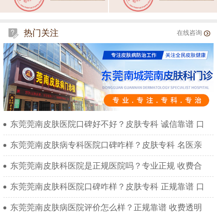
热门关注
在线咨询
东莞莞南皮肤医院口碑好不好？皮肤专科 诚信靠谱 口
东莞莞南皮肤病专科医院口碑咋样？皮肤专科 名医亲
东莞莞南皮肤科医院是正规医院吗？专业正规 收费合
东莞莞南皮肤科医院口碑咋样？皮肤专科 正规靠谱 口
东莞莞南皮肤病医院评价怎么样？正规靠谱 收费透明