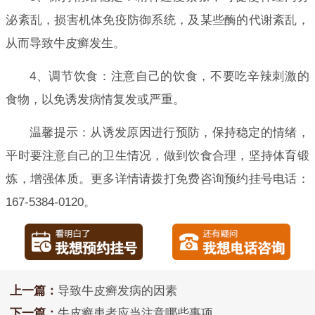
泌紊乱，损害机体免疫防御系统，及某些酶的代谢紊乱，
从而导致牛皮癣发生。
4、调节饮食：注意自己的饮食，不要吃辛辣刺激的
食物，以免诱发病情复发或严重。
温馨提示：从诱发原因进行预防，保持稳定的情绪，
平时要注意自己的卫生情况，做到饮食合理，坚持体育锻
炼，增强体质。更多详情请拨打免费咨询预约挂号电话：
167-5384-0120。
上一篇：
导致牛皮癣发病的因素
下一篇：
牛皮癣患者应当注意哪些事项