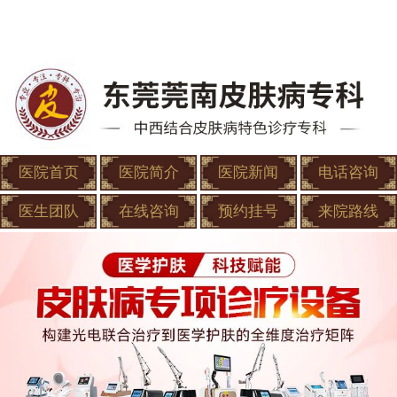
医院首页
医院简介
医院新闻
电话咨询
医生团队
在线咨询
预约挂号
来院路线