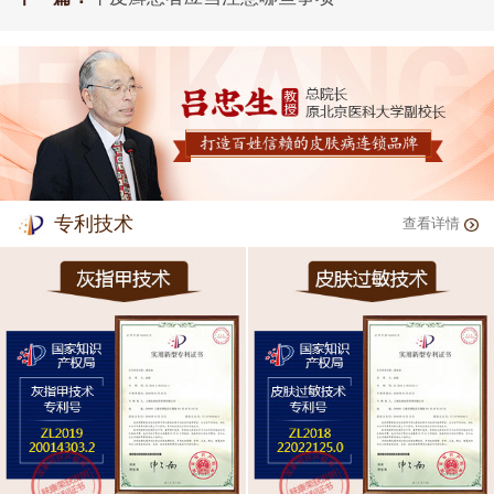
专利技术
查看详情