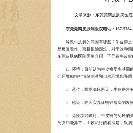
文章来源：东莞莞南皮肤病医院
东莞莞南皮肤病医院电话：167-5384-0
导致牛皮癣的病因有哪些？牛皮癣是
易反复发作，而且根治困难，对于这种顽
东莞皮肤病医院医生介绍一下导致牛皮癣
1、环境：目前认为牛皮癣受多基因
会环境如精神情绪刺激和自然环境如曝晒
2、遗传：根据临床所见，牛皮癣常
3、感染：临床实践证明银屑病的发
4、免疫功能障碍：牛皮癣与免疫的
免疫功能异常，比较流行的看法是，银屑