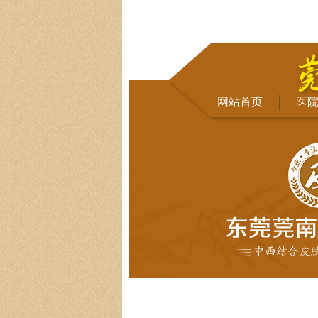
网站首页
医