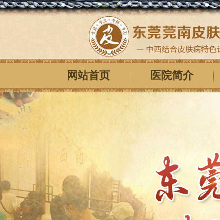
网站首页
医院简介