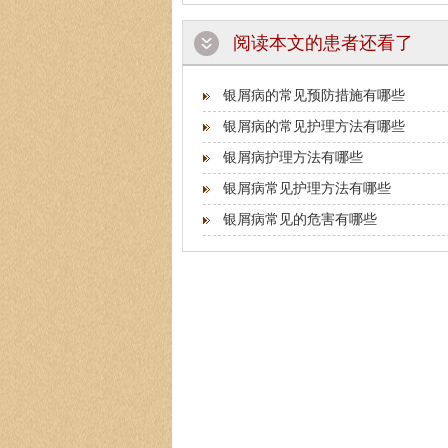
阅读本文的患者还看了
银屑病的常见预防措施有哪些
银屑病的常见护理方法有哪些
银屑病护理方法有哪些
银屑病常见护理方法有哪些
银屑病常见的危害有哪些