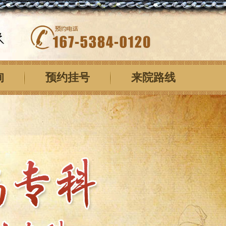
询
预约挂号
来院路线