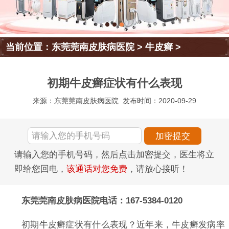
当前位置：
东莞莞南皮肤病医院
>
牛皮癣
>
初期牛皮癣症状有什么表现
来源：东莞莞南皮肤病医院
发布时间：2020-09-29
请输入您的手机号码，然后点击加密提交，医生将立
即给您回电，
该通话对您免费
，请放心接听！
东莞莞南皮肤病医院电话：167-5384-0120
初期牛皮癣症状有什么表现？近年来，牛皮癣发病率