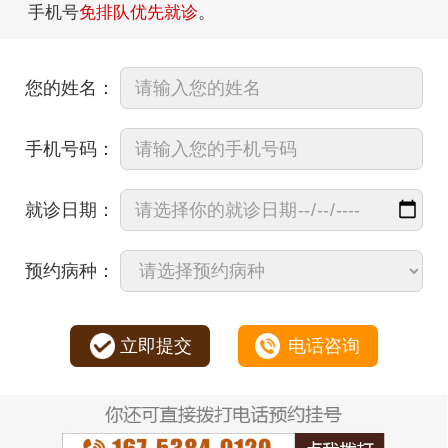
手机号
免排队优先就诊
。
您的姓名：
手机号码：
就诊日期：
预约病种：
立即提交
电话咨询