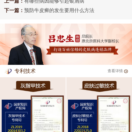
上一篇：
有哪些病因能够引起银屑病
下一篇：
预防牛皮癣的发生要用什么方法
专利技术
查看详情