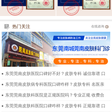
热门关注
在线咨询
东莞莞南皮肤医院口碑好不好？皮肤专科 诚信靠谱 口
东莞莞南皮肤病专科医院口碑咋样？皮肤专科 名医亲
东莞莞南皮肤科医院是正规医院吗？专业正规 收费合
东莞莞南皮肤科医院口碑咋样？皮肤专科 正规靠谱 口