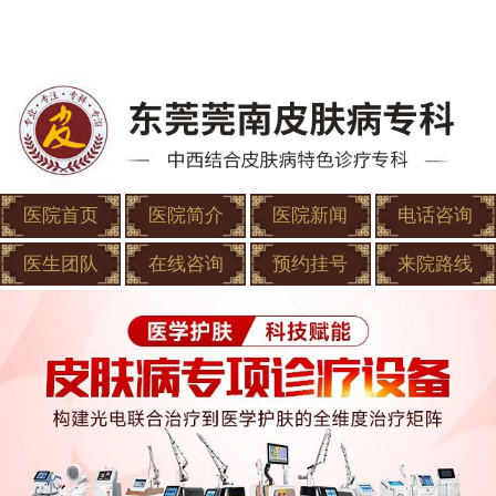
医院首页
医院简介
医院新闻
电话咨询
医生团队
在线咨询
预约挂号
来院路线