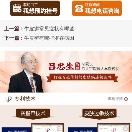
上一篇：
牛皮癣常见症状有哪些
下一篇：
牛皮癣有哪些潜在病因
专利技术
查看详情