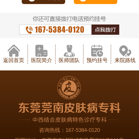
返回首页
医院简介
医师团队
预约挂号
来院路线
咨询热线：
167-5384-0120