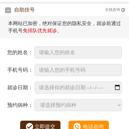
自助挂号
在线咨询
本网站已加密，绝对保证您的隐私安全，就诊前通过
手机号
免排队优先就诊
。
您的姓名：
手机号码：
就诊日期：
预约病种：
立即提交
电话咨询