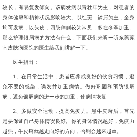
较长，有易复发倾向。该病发病以青壮年为主，对患者的
身体健康和精神状况影响较大。以红斑，鳞屑为主，全身
均可发病，以头皮，四肢伸侧较为常见，多在冬季加重。
那么护理银屑病的方法有什么，下面我们来听一听东莞莞
南皮肤病医院的医生给我们讲解一下。
医生指出：
1、在日常生活中，患者应养成良好的饮食习惯，避
免不要的感染，诱发并加重病情。做好巩固和预防银屑
病，避免银屑病的进一步的加重，使病情恢复。
2、多做安全运动，提高免疫力。患牛皮癣后，首先
是要保证自己身体情况良好。你的身体情况越好，免疫力
越强，牛皮癣就越走向好的方向，否则会越来越重。