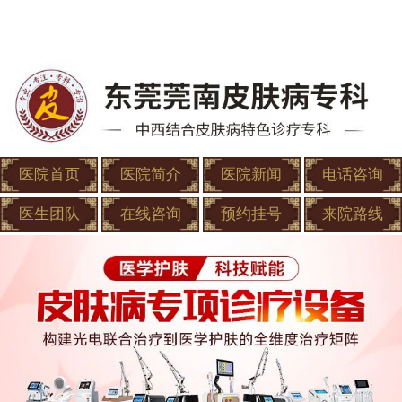
医院首页
医院简介
医院新闻
电话咨询
医生团队
在线咨询
预约挂号
来院路线