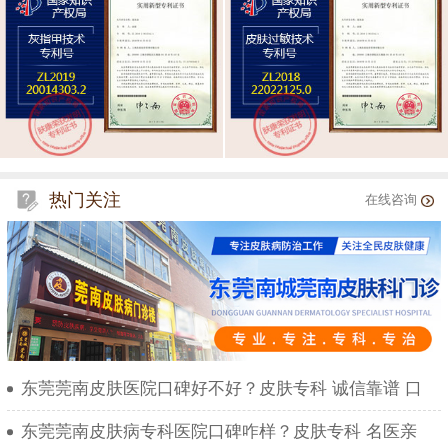
热门关注
在线咨询
东莞莞南皮肤医院口碑好不好？皮肤专科 诚信靠谱 口
东莞莞南皮肤病专科医院口碑咋样？皮肤专科 名医亲