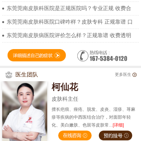
东莞莞南皮肤科医院是正规医院吗？专业正规 收费合
东莞莞南皮肤科医院口碑咋样？皮肤专科 正规靠谱 口
东莞莞南皮肤病医院评价怎么样？正规靠谱 收费透明
医生团队
更多医生
柯仙花
皮肤科主任
擅长疤痕、痤疮、脱发、皮炎、湿疹、荨麻
疹等疾病的中西医结合治疗，对面部年轻
化、美白嫩肤、色斑等皮肤常...
[详细]