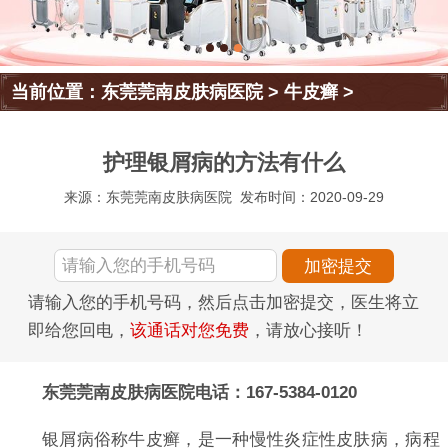
当前位置：
东莞莞南皮肤病医院
>
牛皮癣
>
护理银屑病的方法有什么
来源：东莞莞南皮肤病医院
发布时间：2020-09-29
请输入您的手机号码，然后点击加密提交，医生将立
即给您回电，
该通话对您免费
，请放心接听！
东莞莞南皮肤病医院电话：167-5384-0120
银屑病俗称牛皮癣，是一种慢性炎症性皮肤病，病程