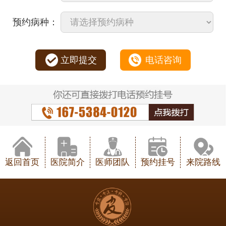
预约病种：
立即提交
电话咨询
返回首页
医院简介
医师团队
预约挂号
来院路线