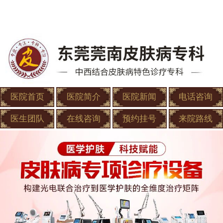
医院首页
医院简介
医院新闻
电话咨询
医生团队
在线咨询
预约挂号
来院路线