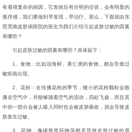
有着很复杂的病因，它发病后有分明的症状，会有明显的
瘙痒感，我们要做到早发现，早治疗。那么，下面就由东
莞莞南皮肤病医院的医生为我们介绍引起皮肤过敏的因素
有哪些？
引起皮肤过敏的因素有哪些？具体如下：
1、食物：比如说海鲜、果仁类的食物，都会导致过
敏疾病出现。
2、花粉：在传播花粉的季节，微小的花粉颗粒会散
播在空气中，并能够随着空气的流动，四处飞扬，而且其
中的一部分会被人吸入同时也会被皮肤吸收，就会导致皮
肤发生过敏。
3、药物：像磺胺类药物等都是导致皮肤过敏的原