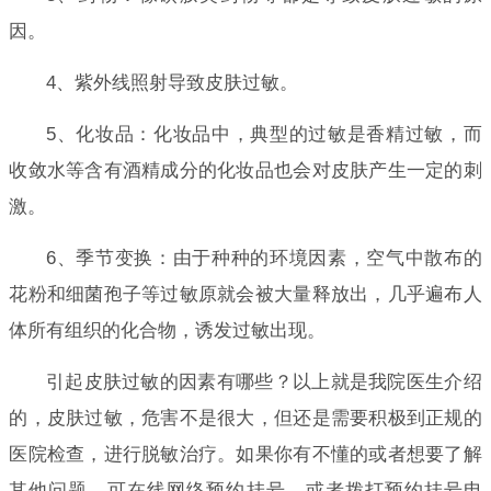
因。
4、紫外线照射导致皮肤过敏。
5、化妆品：化妆品中，典型的过敏是香精过敏，而
收敛水等含有酒精成分的化妆品也会对皮肤产生一定的刺
激。
6、季节变换：由于种种的环境因素，空气中散布的
花粉和细菌孢子等过敏原就会被大量释放出，几乎遍布人
体所有组织的化合物，诱发过敏出现。
引起皮肤过敏的因素有哪些？以上就是我院医生介绍
的，皮肤过敏，危害不是很大，但还是需要积极到正规的
医院检查，进行脱敏治疗。如果你有不懂的或者想要了解
其他问题，可在线网络预约挂号，或者拨打预约挂号电