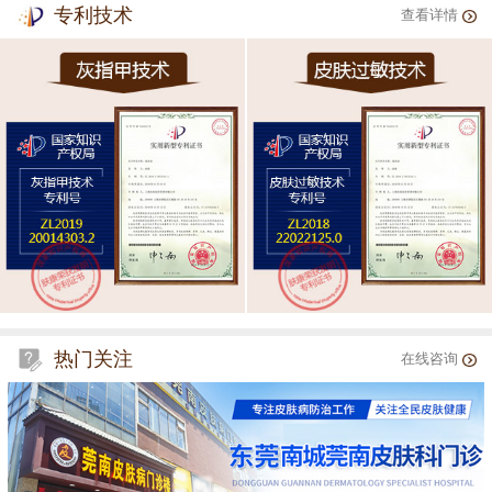
专利技术
查看详情
热门关注
在线咨询