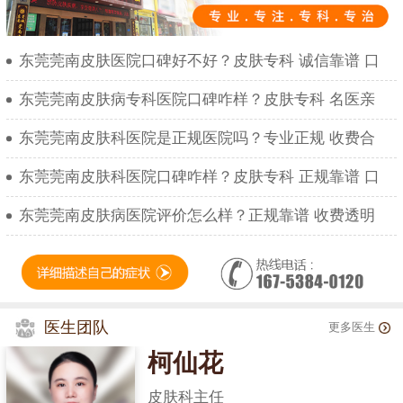
东莞莞南皮肤医院口碑好不好？皮肤专科 诚信靠谱 口
东莞莞南皮肤病专科医院口碑咋样？皮肤专科 名医亲
东莞莞南皮肤科医院是正规医院吗？专业正规 收费合
东莞莞南皮肤科医院口碑咋样？皮肤专科 正规靠谱 口
东莞莞南皮肤病医院评价怎么样？正规靠谱 收费透明
医生团队
更多医生
柯仙花
皮肤科主任