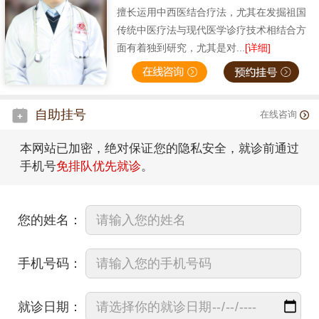
擅长运用中西医结合疗法，尤其在发掘祖国
传统中医疗法与现代医学诊疗技术相结合方
面有着独到研究，尤其是对...
[详细]
自助挂号
在线咨询
本网站已加密，绝对保证您的隐私安全，就诊前通过
手机号
免排队优先就诊
。
您的姓名：
手机号码：
就诊日期：