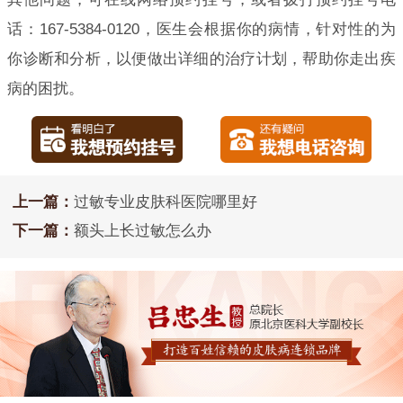
话：167-5384-0120，医生会根据你的病情，针对性的为
你诊断和分析，以便做出详细的治疗计划，帮助你走出疾
病的困扰。
上一篇：
过敏专业皮肤科医院哪里好
下一篇：
额头上长过敏怎么办