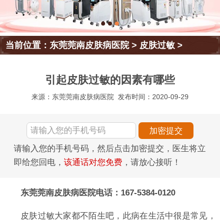
当前位置：
东莞莞南皮肤病医院
>
皮肤过敏
>
引起皮肤过敏的因素有哪些
来源：东莞莞南皮肤病医院
发布时间：2020-09-29
请输入您的手机号码，然后点击加密提交，医生将立
即给您回电，
该通话对您免费
，请放心接听！
东莞莞南皮肤病医院电话：167-5384-0120
皮肤过敏大家都不陌生吧，此病在生活中很是常见，