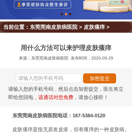
当前位置：
东莞莞南皮肤病医院
>
皮肤瘙痒
>
用什么方法可以来护理皮肤瘙痒
来源：东莞莞南皮肤病医院
发布时间：2020-09-29
请输入您的手机号码，然后点击加密提交，医生将立
即给您回电，
该通话对您免费
，请放心接听！
东莞莞南皮肤病医院电话：167-5384-0120
皮肤瘙痒是指无原发皮疹，但有瘙痒的一种皮肤病。