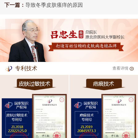
下一篇：
导致冬季皮肤瘙痒的原因
专利技术
查看详情