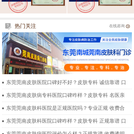
热门关注
在线咨询
东莞莞南皮肤医院口碑好不好？皮肤专科 诚信靠谱 口
东莞莞南皮肤病专科医院口碑咋样？皮肤专科 名医亲
东莞莞南皮肤科医院是正规医院吗？专业正规 收费合
东莞莞南皮肤科医院口碑咋样？皮肤专科 正规靠谱 口
东莞莞南皮肤病医院评价怎么样？正规靠谱 收费透明