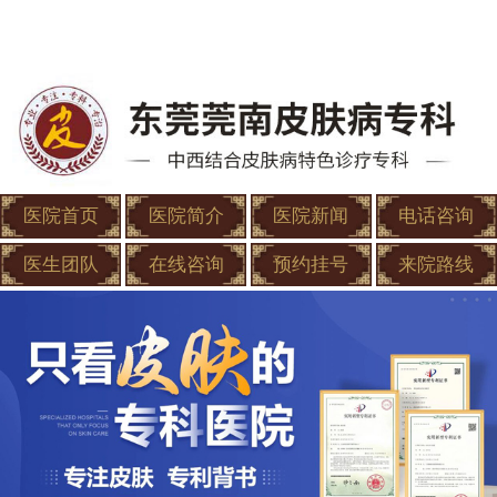
医院首页
医院简介
医院新闻
电话咨询
医生团队
在线咨询
预约挂号
来院路线