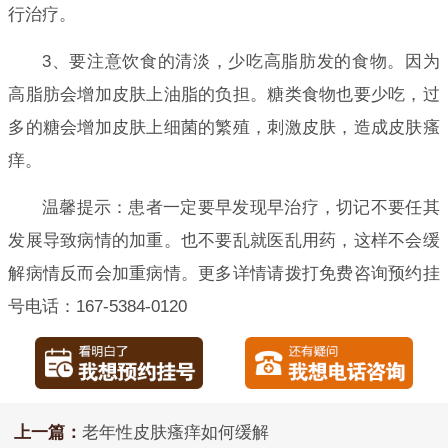
行治疗。
3、要注意饮食的清淡，少吃高脂肪发的食物。因为
高脂肪会增加皮肤上油脂的负担。糖类食物也要少吃，过
多的糖会增加皮肤上细菌的繁殖，刺激皮肤，造成皮肤瘙
痒。
温馨提示：患者一定要早发现早治疗，切记不要任其
发展导致病情的加重。也不要乱就医乱用药，这样不会缓
解病情反而会加重病情。更多详情请拨打免费咨询预约挂
号电话：167-5384-0120
上一篇：
老年性皮肤瘙痒如何缓解