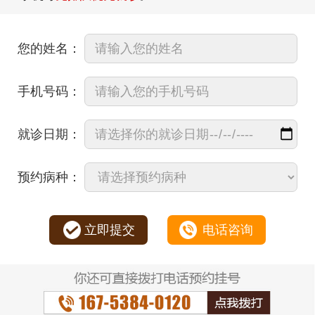
您的姓名：
手机号码：
就诊日期：
预约病种：
立即提交
电话咨询