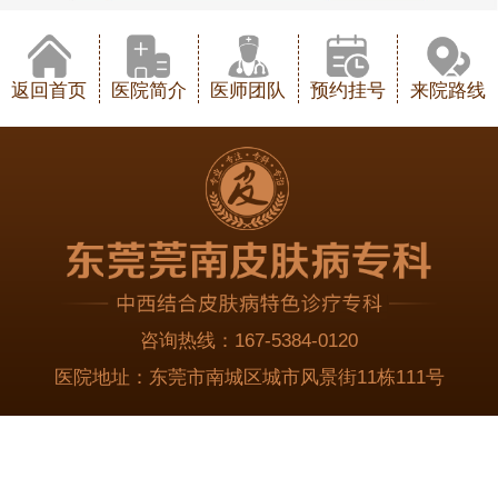
返回首页
医院简介
医师团队
预约挂号
来院路线
咨询热线：
167-5384-0120
医院地址：
东莞市南城区城市风景街11栋111号