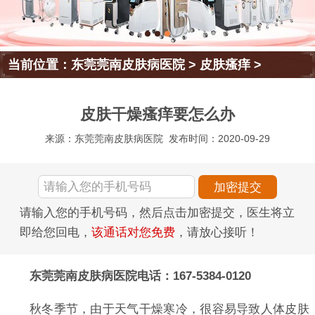
当前位置：
东莞莞南皮肤病医院
>
皮肤瘙痒
>
皮肤干燥瘙痒要怎么办
来源：东莞莞南皮肤病医院
发布时间：2020-09-29
请输入您的手机号码，然后点击加密提交，医生将立
即给您回电，
该通话对您免费
，请放心接听！
东莞莞南皮肤病医院电话：167-5384-0120
秋冬季节，由于天气干燥寒冷，很容易导致人体皮肤