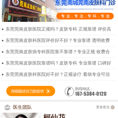
东莞莞南皮肤医院正规吗？皮肤专科 正规靠谱 评价高
东莞莞南皮肤科医院评价好不好？专业靠谱 透明收费
东莞莞南皮肤病专科医院靠不靠谱？专业正规 收费合
东莞莞南皮肤医院靠谱吗？皮肤专科 专业靠谱 口碑好
东莞莞南皮肤科医院好不好？正规诊疗 看病专业可信
医生团队
更多医生
柯仙花