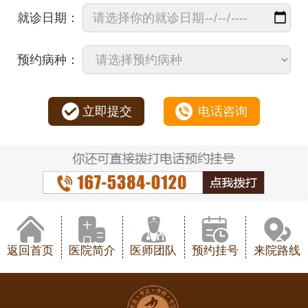
就诊日期：
预约病种：
立即提交
电话咨询
返回首页
医院简介
医师团队
预约挂号
来院路线