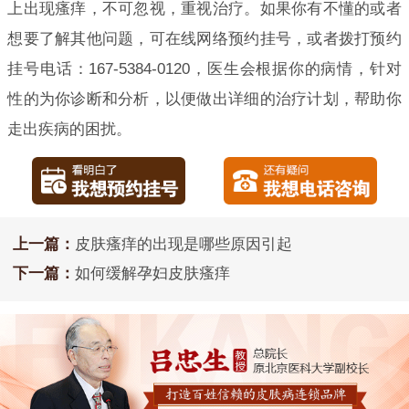
上出现瘙痒，不可忽视，重视治疗。如果你有不懂的或者
想要了解其他问题，可在线网络预约挂号，或者拨打预约
挂号电话：167-5384-0120，医生会根据你的病情，针对
性的为你诊断和分析，以便做出详细的治疗计划，帮助你
走出疾病的困扰。
上一篇：
皮肤瘙痒的出现是哪些原因引起
下一篇：
如何缓解孕妇皮肤瘙痒