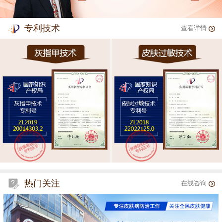
专利技术
查看详情
热门关注
在线咨询