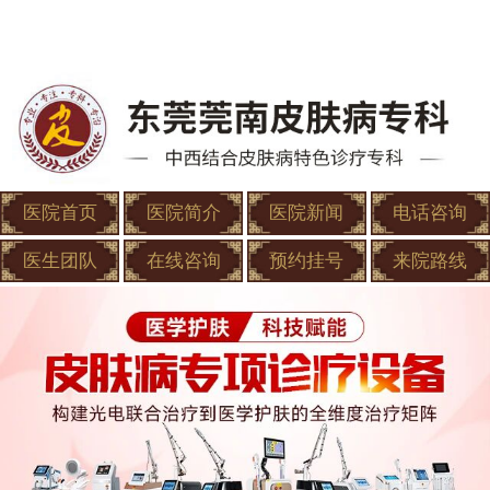
医院首页
医院简介
医院新闻
电话咨询
医生团队
在线咨询
预约挂号
来院路线