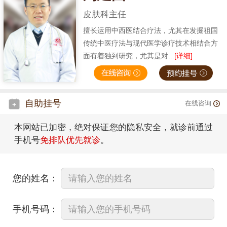
皮肤科主任
擅长运用中西医结合疗法，尤其在发掘祖国
传统中医疗法与现代医学诊疗技术相结合方
面有着独到研究，尤其是对...
[详细]
自助挂号
在线咨询
本网站已加密，绝对保证您的隐私安全，就诊前通过
手机号
免排队优先就诊
。
您的姓名：
手机号码：