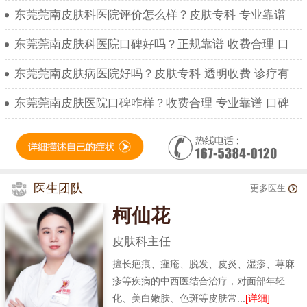
东莞莞南皮肤科医院评价怎么样？皮肤专科 专业靠谱
东莞莞南皮肤科医院口碑好吗？正规靠谱 收费合理 口
东莞莞南皮肤病医院好吗？皮肤专科 透明收费 诊疗有
东莞莞南皮肤医院口碑咋样？收费合理 专业靠谱 口碑
医生团队
更多医生
柯仙花
皮肤科主任
擅长疤痕、痤疮、脱发、皮炎、湿疹、荨麻
疹等疾病的中西医结合治疗，对面部年轻
化、美白嫩肤、色斑等皮肤常...
[详细]