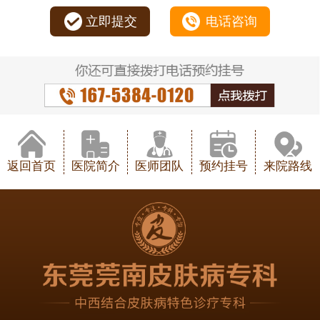
立即提交
电话咨询
返回首页
医院简介
医师团队
预约挂号
来院路线