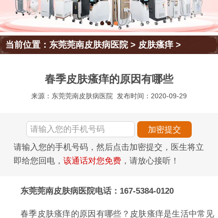
当前位置：
东莞莞南皮肤病医院
>
皮肤瘙痒
>
春季皮肤瘙痒的原因有哪些
来源：东莞莞南皮肤病医院
发布时间：2020-09-29
请输入您的手机号码，然后点击加密提交，医生将立
即给您回电，
该通话对您免费
，请放心接听！
东莞莞南皮肤病医院电话：167-5384-0120
春季皮肤瘙痒的原因有哪些？皮肤瘙痒是生活中常见