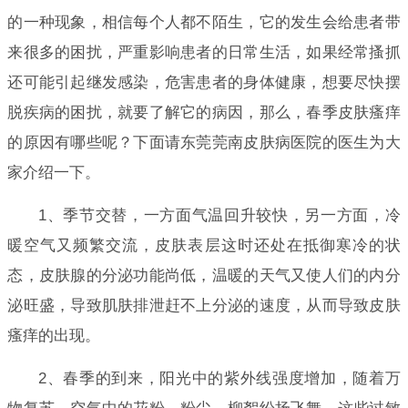
的一种现象，相信每个人都不陌生，它的发生会给患者带
来很多的困扰，严重影响患者的日常生活，如果经常搔抓
还可能引起继发感染，危害患者的身体健康，想要尽快摆
脱疾病的困扰，就要了解它的病因，那么，春季皮肤瘙痒
的原因有哪些呢？下面请东莞莞南皮肤病医院的医生为大
家介绍一下。
1、季节交替，一方面气温回升较快，另一方面，冷
暖空气又频繁交流，皮肤表层这时还处在抵御寒冷的状
态，皮肤腺的分泌功能尚低，温暖的天气又使人们的内分
泌旺盛，导致肌肤排泄赶不上分泌的速度，从而导致皮肤
瘙痒的出现。
2、春季的到来，阳光中的紫外线强度增加，随着万