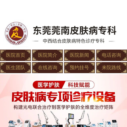
医院首页
医院简介
医院新闻
电话咨询
医生团队
在线咨询
预约挂号
来院路线