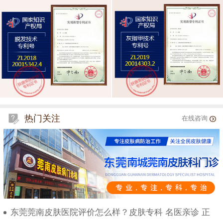
热门关注
在线咨询
东莞莞南皮肤医院评价怎么样？皮肤专科 名医亲诊 正