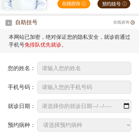
自助挂号
在线咨询
本网站已加密，绝对保证您的隐私安全，就诊前通过
手机号
免排队优先就诊
。
您的姓名：
手机号码：
就诊日期：
预约病种：