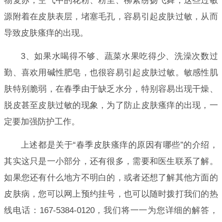
物复苏，空气中的花粉、粉尘、柳絮纷扬飞舞，这些过敏
源附着在皮肤表层，堵塞毛孔，容易引起皮肤过敏，从而
导致皮肤瘙痒的出现。
3、如果水喝得不够、蔬菜水果吃得少、洗澡次数过
勤、喜欢用碱性肥皂，也很容易引起皮肤过敏。敏感性肌
肤特别脆弱，在春季由于缺乏水分，特别容易出现干燥、
脱皮甚至皮肤过敏的现象，为了防止皮肤瘙痒的出现，一
定要加强防护工作。
上述都是关于“春季皮肤瘙痒的原因有哪些”的介绍，
其实这只是一小部分，还有很多，需要和医生联系了解。
如果您还有什么地方不明白的，或者还想了解其他方面的
皮肤病，您可以网上预约挂号，也可以随时拨打我们的热
线电话：167-5384-0120，我们将一一为您详细的解答，