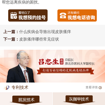
帮您远离疾病的困扰。
上一篇：
什么疾病会导致出现皮肤瘙痒
下一篇：
皮肤瘙痒哪些常见症状
专利技术
查看详情