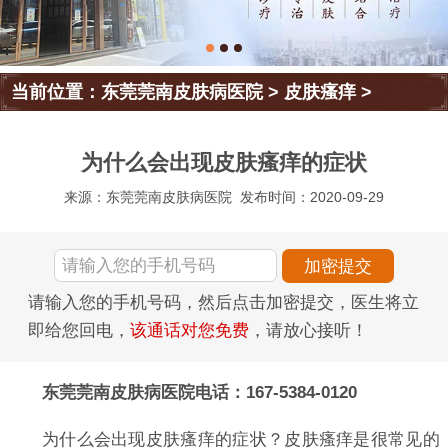
当前位置：
东莞莞南皮肤病医院
>
皮肤瘙痒
>
为什么会出现皮肤瘙痒的症状
来源：东莞莞南皮肤病医院
发布时间：2020-09-29
请输入您的手机号码，然后点击加密提交，医生将立
即给您回电，
该通话对您免费
，请放心接听！
东莞莞南皮肤病医院电话：167-5384-0120
为什么会出现皮肤瘙痒的症状？皮肤瘙痒是很常见的