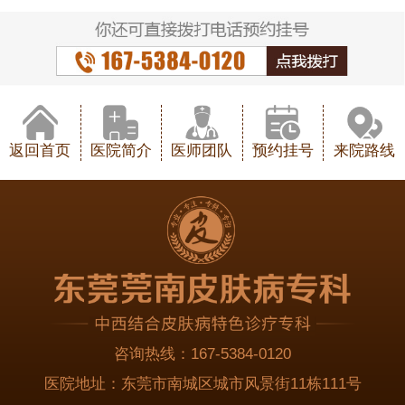
返回首页
医院简介
医师团队
预约挂号
来院路线
咨询热线：
167-5384-0120
医院地址：
东莞市南城区城市风景街11栋111号