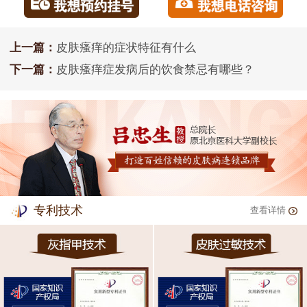
上一篇：
皮肤瘙痒的症状特征有什么
下一篇：
皮肤瘙痒症发病后的饮食禁忌有哪些？
专利技术
查看详情