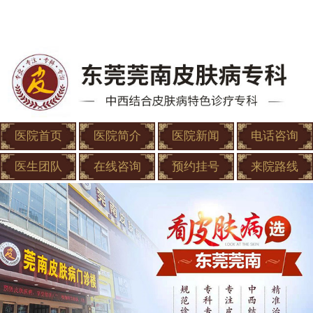
医院首页
医院简介
医院新闻
电话咨询
医生团队
在线咨询
预约挂号
来院路线