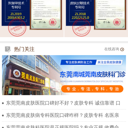
热门关注
在线咨询
东莞莞南皮肤医院口碑好不好？皮肤专科 诚信靠谱 口
东莞莞南皮肤病专科医院口碑咋样？皮肤专科 名医亲
东莞莞南皮肤科医院是正规医院吗？专业正规 收费合