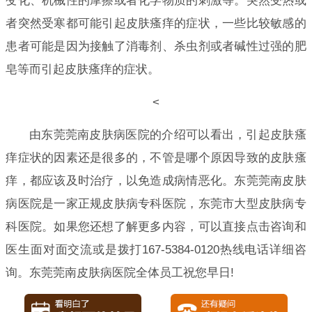
变化、机械性的摩擦或者化学物质的刺激等。突然受热或
者突然受寒都可能引起皮肤瘙痒的症状，一些比较敏感的
患者可能是因为接触了消毒剂、杀虫剂或者碱性过强的肥
皂等而引起皮肤瘙痒的症状。
<
由东莞莞南皮肤病医院的介绍可以看出，引起皮肤瘙
痒症状的因素还是很多的，不管是哪个原因导致的皮肤瘙
痒，都应该及时治疗，以免造成病情恶化。东莞莞南皮肤
病医院是一家正规皮肤病专科医院，东莞市大型皮肤病专
科医院。如果您还想了解更多内容，可以直接点击咨询和
医生面对面交流或是拨打167-5384-0120热线电话详细咨
询。东莞莞南皮肤病医院全体员工祝您早日!