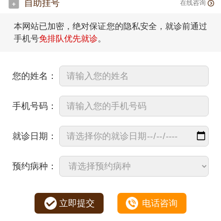
自助挂号
在线咨询
本网站已加密，绝对保证您的隐私安全，就诊前通过
手机号
免排队优先就诊
。
您的姓名：
手机号码：
就诊日期：
预约病种：
立即提交
电话咨询