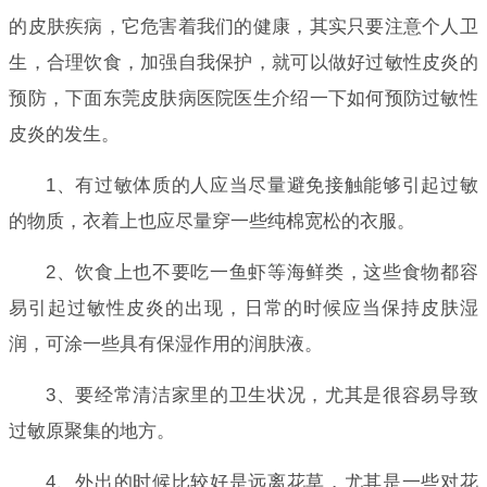
的皮肤疾病，它危害着我们的健康，其实只要注意个人卫
生，合理饮食，加强自我保护，就可以做好过敏性皮炎的
预防，下面东莞皮肤病医院医生介绍一下如何预防过敏性
皮炎的发生。
1、有过敏体质的人应当尽量避免接触能够引起过敏
的物质，衣着上也应尽量穿一些纯棉宽松的衣服。
2、饮食上也不要吃一鱼虾等海鲜类，这些食物都容
易引起过敏性皮炎的出现，日常的时候应当保持皮肤湿
润，可涂一些具有保湿作用的润肤液。
3、要经常清洁家里的卫生状况，尤其是很容易导致
过敏原聚集的地方。
4、外出的时候比较好是远离花草，尤其是一些对花