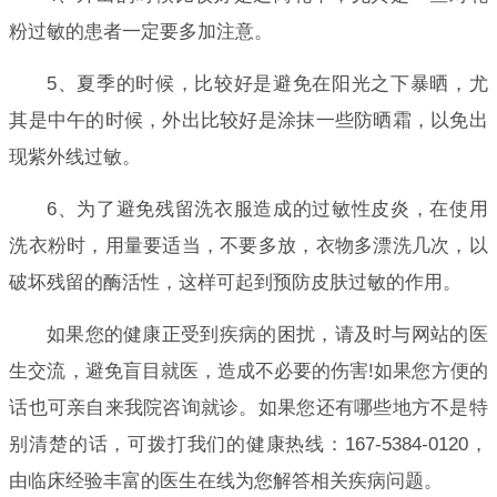
粉过敏的患者一定要多加注意。
5、夏季的时候，比较好是避免在阳光之下暴晒，尤
其是中午的时候，外出比较好是涂抹一些防晒霜，以免出
现紫外线过敏。
6、为了避免残留洗衣服造成的过敏性皮炎，在使用
洗衣粉时，用量要适当，不要多放，衣物多漂洗几次，以
破坏残留的酶活性，这样可起到预防皮肤过敏的作用。
如果您的健康正受到疾病的困扰，请及时与网站的医
生交流，避免盲目就医，造成不必要的伤害!如果您方便的
话也可亲自来我院咨询就诊。如果您还有哪些地方不是特
别清楚的话，可拨打我们的健康热线：167-5384-0120，
由临床经验丰富的医生在线为您解答相关疾病问题。