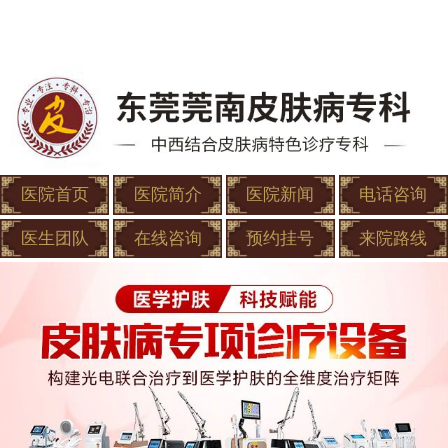
医院首页
医院简介
医院新闻
电话咨询
医生团队
在线咨询
预约挂号
来院路线