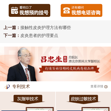
上一篇：
接触性皮炎护理方法有哪些
下一篇：
皮炎患者的护理要点
专利技术
查看详情