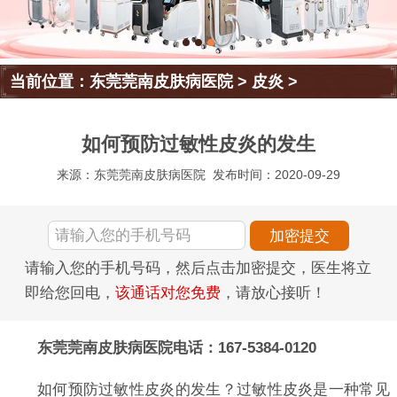
当前位置：
东莞莞南皮肤病医院
>
皮炎
>
如何预防过敏性皮炎的发生
来源：东莞莞南皮肤病医院
发布时间：2020-09-29
请输入您的手机号码，然后点击加密提交，医生将立
即给您回电，
该通话对您免费
，请放心接听！
东莞莞南皮肤病医院电话：167-5384-0120
如何预防过敏性皮炎的发生？过敏性皮炎是一种常见