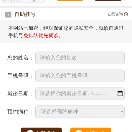
自助挂号
在线咨询
本网站已加密，绝对保证您的隐私安全，就诊前通过
手机号
免排队优先就诊
。
您的姓名：
手机号码：
就诊日期：
预约病种：