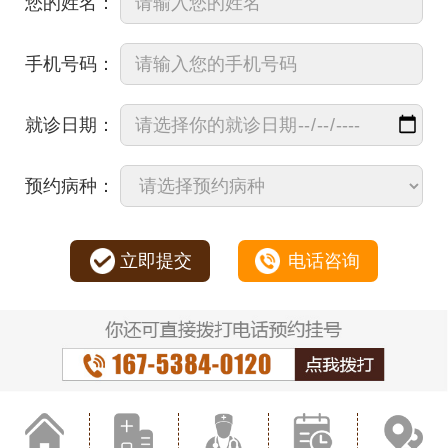
您的姓名：
手机号码：
就诊日期：
预约病种：
立即提交
电话咨询