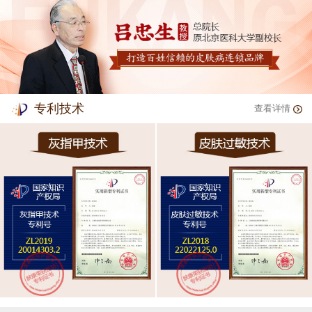
专利技术
查看详情