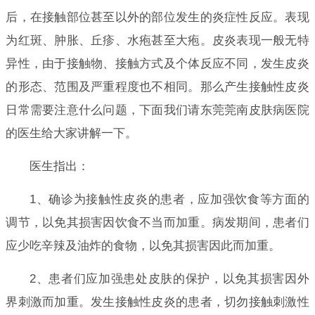
后，在接触部位甚至以外的部位发生的炎症性反应。表现
为红斑、肿胀、丘疹、水疱甚至大疱。皮炎表现一般无特
异性，由于接触物、接触方式及个体反应不同，发生皮炎
的形态、范围及严重程度也不相同。那么产生接触性皮炎
日常需要注意什么问题，下面我们请东莞莞南皮肤病医院
的医生给大家讲解一下。
医生指出：
1、确诊为接触性皮炎的患者，应加强饮食等方面的
调节，以免其损害因饮食不当而加重。病发期间，患者们
应少吃辛辣及油炸的食物，以免其损害因此而加重。
2、患者们应加强患处皮肤的保护，以免其损害因外
界刺激而加重。发生接触性皮炎的患者，切勿接触刺激性