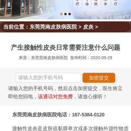
当前位置：
东莞莞南皮肤病医院
>
皮炎
>
产生接触性皮炎日常需要注意什么问题
来源：东莞莞南皮肤病医院
发布时间：2020-09-29
请输入您的手机号码，然后点击加密提交，医生将立
即给您回电，
该通话对您免费
，请放心接听！
东莞莞南皮肤病医院电话：167-5384-0120
接触性皮炎是皮肤或黏膜单次或多次接触外源性物质