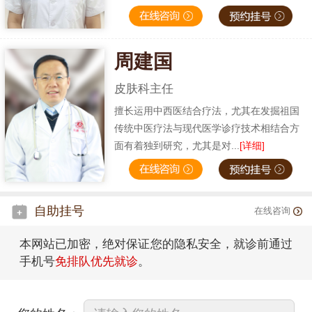
周建国
皮肤科主任
擅长运用中西医结合疗法，尤其在发掘祖国
传统中医疗法与现代医学诊疗技术相结合方
面有着独到研究，尤其是对...
[详细]
自助挂号
在线咨询
本网站已加密，绝对保证您的隐私安全，就诊前通过
手机号
免排队优先就诊
。