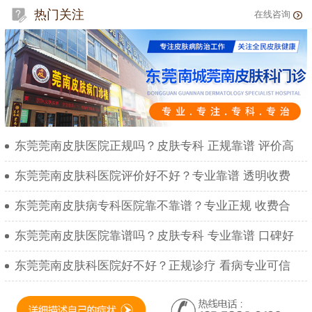
热门关注
在线咨询
东莞莞南皮肤医院正规吗？皮肤专科 正规靠谱 评价高
东莞莞南皮肤科医院评价好不好？专业靠谱 透明收费
东莞莞南皮肤病专科医院靠不靠谱？专业正规 收费合
东莞莞南皮肤医院靠谱吗？皮肤专科 专业靠谱 口碑好
东莞莞南皮肤科医院好不好？正规诊疗 看病专业可信