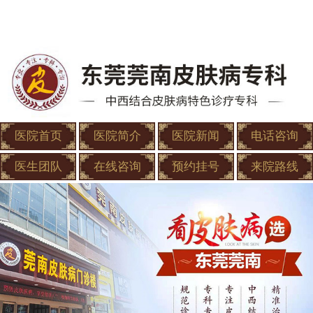
医院首页
医院简介
医院新闻
电话咨询
医生团队
在线咨询
预约挂号
来院路线