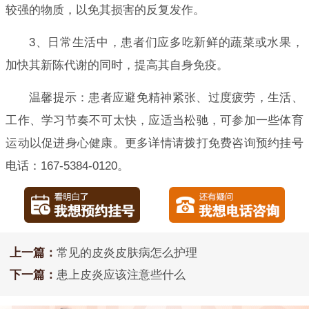
较强的物质，以免其损害的反复发作。
3、日常生活中，患者们应多吃新鲜的蔬菜或水果，
加快其新陈代谢的同时，提高其自身免疫。
温馨提示：患者应避免精神紧张、过度疲劳，生活、
工作、学习节奏不可太快，应适当松驰，可参加一些体育
运动以促进身心健康。更多详情请拨打免费咨询预约挂号
电话：167-5384-0120。
上一篇：
常见的皮炎皮肤病怎么护理
下一篇：
患上皮炎应该注意些什么