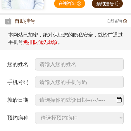
自助挂号
在线咨询
本网站已加密，绝对保证您的隐私安全，就诊前通过
手机号
免排队优先就诊
。
您的姓名：
手机号码：
就诊日期：
预约病种：