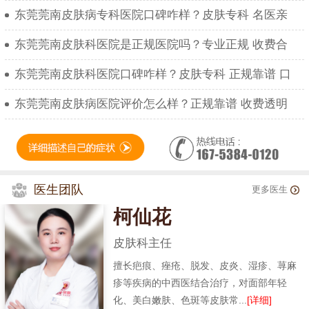
东莞莞南皮肤病专科医院口碑咋样？皮肤专科 名医亲
东莞莞南皮肤科医院是正规医院吗？专业正规 收费合
东莞莞南皮肤科医院口碑咋样？皮肤专科 正规靠谱 口
东莞莞南皮肤病医院评价怎么样？正规靠谱 收费透明
医生团队
更多医生
柯仙花
皮肤科主任
擅长疤痕、痤疮、脱发、皮炎、湿疹、荨麻
疹等疾病的中西医结合治疗，对面部年轻
化、美白嫩肤、色斑等皮肤常...
[详细]