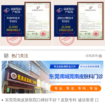
热门关注
在线咨询
东莞莞南皮肤医院口碑好不好？皮肤专科 诚信靠谱 口