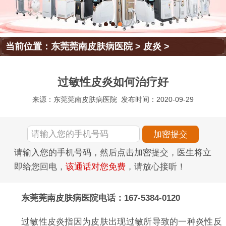
当前位置：
东莞莞南皮肤病医院
>
皮炎
>
过敏性皮炎如何治疗好
来源：东莞莞南皮肤病医院
发布时间：2020-09-29
请输入您的手机号码，然后点击加密提交，医生将立
即给您回电，
该通话对您免费
，请放心接听！
东莞莞南皮肤病医院电话：167-5384-0120
过敏性皮炎指因为皮肤出现过敏所导致的一种炎性反