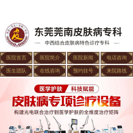
医院首页
医院简介
医院新闻
电话咨询
医生团队
在线咨询
预约挂号
来院路线