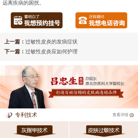
远离疾病的困扰。
上一篇：
过敏性皮炎的发病症状
下一篇：
过敏性皮炎应如何护理
专利技术
查看详情