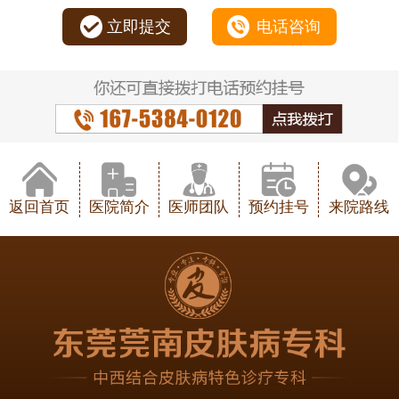
立即提交
电话咨询
返回首页
医院简介
医师团队
预约挂号
来院路线