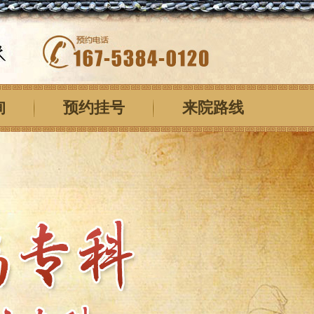
询
预约挂号
来院路线