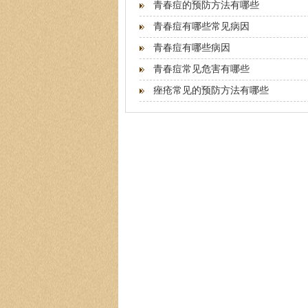
青春痘的预防方法有哪些
青春痘有哪些常见病因
青春痘有哪些病因
青春痘常见危害有哪些
痤疮常见的预防方法有哪些