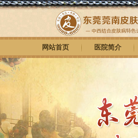
网站首页
医院简介