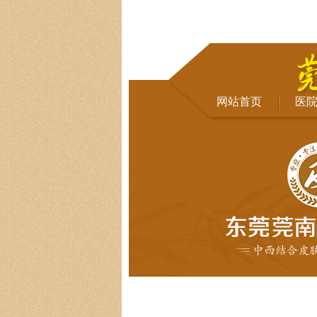
网站首页
医