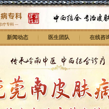
新闻动态
医生团队
在线咨