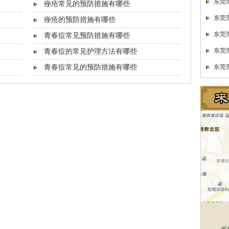
东莞
痤疮常见的预防措施有哪些
东莞
痤疮的预防措施有哪些
东莞
青春痘常见预防措施有哪些
东莞
青春痘的常见护理方法有哪些
青春痘常见的预防措施有哪些
东莞