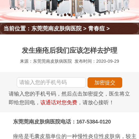
当前位置：
东莞莞南皮肤病医院
>
青春痘
>
发生痤疮后我们应该怎样去护理
来源：东莞莞南皮肤病医院
发布时间：2020-09-29
请输入您的手机号码，然后点击加密提交，医生将立
即给您回电，
该通话对您免费
，请放心接听！
东莞莞南皮肤病医院电话：167-5384-0120
痤疮是毛囊皮脂单位的一种慢性炎症性皮肤病，较主