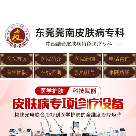
医院首页
医院简介
医院新闻
电话咨询
医生团队
在线咨询
预约挂号
来院路线