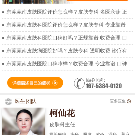
东莞莞南皮肤医院评价怎么样？皮肤专科 名医亲诊 正
东莞莞南皮肤科医院评价怎么样？皮肤专科 专业靠谱
东莞莞南皮肤科医院口碑好吗？正规靠谱 收费合理 口
东莞莞南皮肤病医院好吗？皮肤专科 透明收费 诊疗有
东莞莞南皮肤医院口碑咋样？收费合理 专业靠谱 口碑
医生团队
更多医生
柯仙花
皮肤科主任
擅长疤痕、痤疮、脱发、皮炎、湿疹、荨麻