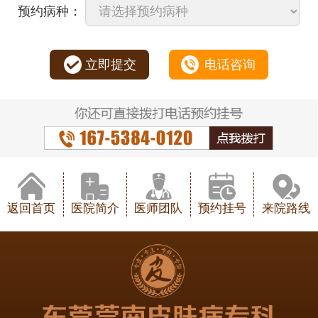
预约病种：
立即提交
电话咨询
返回首页
医院简介
医师团队
预约挂号
来院路线