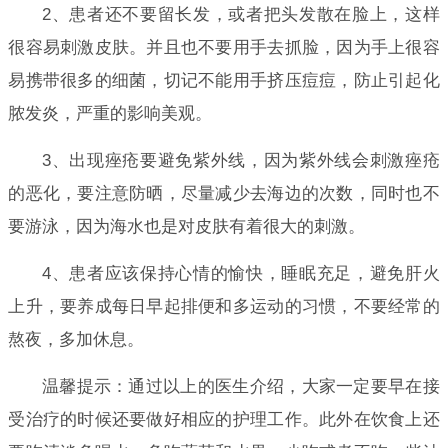
2、患者还不要留长发，或者把头发散在脸上，这样
很容易刺激皮肤。并且也不要用手去抓脸，因为手上很容
易携带很多的细菌，切记不能用手挤压痘痘，防止引起化
脓发炎，严重的影响美观。
3、出现痤疮要避免紫外线，因为紫外线会刺激痤疮
的恶化，要注意防晒，尽量减少去海边的次数，同时也不
要游泳，因为海水也是对皮肤有着很大的刺激。
4、患者应该保持心情的愉快，睡眠充足，避免肝火
上升，要养成每日早起排便和多运动的习惯，不要经常的
熬夜，多加休息。
温馨提示：通过以上的医生介绍，大家一定要早在接
受治疗的时候还要做好相应的护理工作。此外在饮食上还