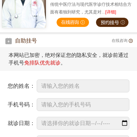
传统中医疗法与现代医学诊疗技术相结合方
面有着独到研究，尤其是对...
[详细]
自助挂号
在线咨询
本网站已加密，绝对保证您的隐私安全，就诊前通过
手机号
免排队优先就诊
。
您的姓名：
手机号码：
就诊日期：