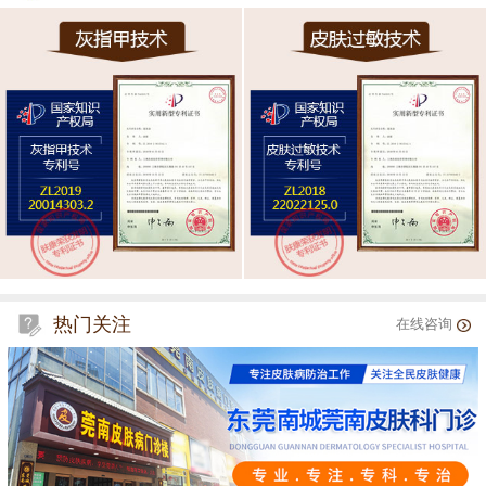
热门关注
在线咨询