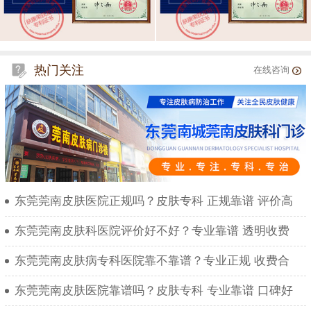
热门关注
在线咨询
东莞莞南皮肤医院正规吗？皮肤专科 正规靠谱 评价高
东莞莞南皮肤科医院评价好不好？专业靠谱 透明收费
东莞莞南皮肤病专科医院靠不靠谱？专业正规 收费合
东莞莞南皮肤医院靠谱吗？皮肤专科 专业靠谱 口碑好