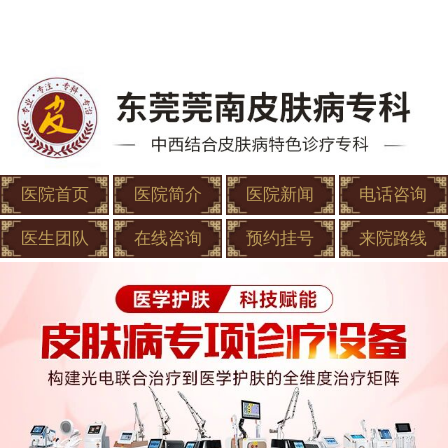
医院首页
医院简介
医院新闻
电话咨询
医生团队
在线咨询
预约挂号
来院路线