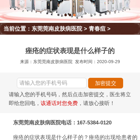
当前位置：
东莞莞南皮肤病医院
>
青春痘
>
痤疮的症状表现是什么样子的
来源：东莞莞南皮肤病医院
发布时间：2020-09-29
请输入您的手机号码，然后点击加密提交，医生将立
即给您回电，
该通话对您免费
，请放心接听！
东莞莞南皮肤病医院电话：167-5384-0120
痤疮的症状表现是什么样子的？痤疮的出现给患者的