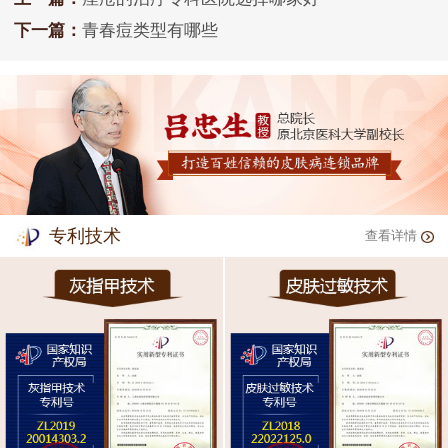
下一篇：
青春痘类型有哪些
专利技术
查看详情