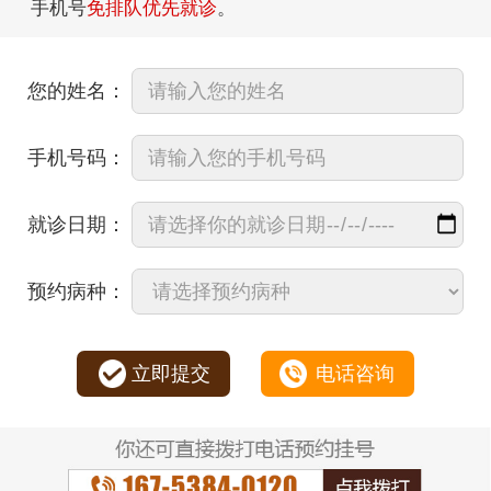
手机号
免排队优先就诊
。
您的姓名：
手机号码：
就诊日期：
预约病种：
立即提交
电话咨询