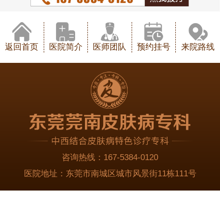
返回首页
医院简介
医师团队
预约挂号
来院路线
咨询热线：
167-5384-0120
医院地址：
东莞市南城区城市风景街11栋111号