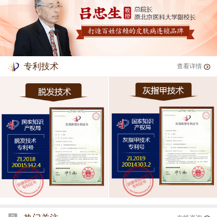
专利技术
查看详情