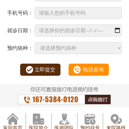
手机号码：
就诊日期：
预约病种：
立即提交
电话咨询
返回首页
医院简介
医师团队
预约挂号
来院路线