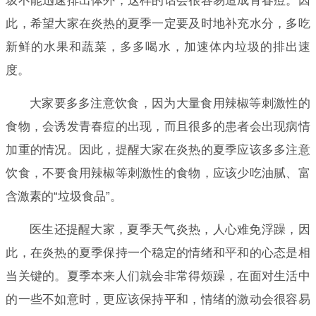
圾不能迅速排出体外，这样的话会很容易造成青春痘。因
此，希望大家在炎热的夏季一定要及时地补充水分，多吃
新鲜的水果和蔬菜，多多喝水，加速体内垃圾的排出速
度。
大家要多多注意饮食，因为大量食用辣椒等刺激性的
食物，会诱发青春痘的出现，而且很多的患者会出现病情
加重的情况。因此，提醒大家在炎热的夏季应该多多注意
饮食，不要食用辣椒等刺激性的食物，应该少吃油腻、富
含激素的“垃圾食品”。
医生还提醒大家，夏季天气炎热，人心难免浮躁，因
此，在炎热的夏季保持一个稳定的情绪和平和的心态是相
当关键的。夏季本来人们就会非常得烦躁，在面对生活中
的一些不如意时，更应该保持平和，情绪的激动会很容易