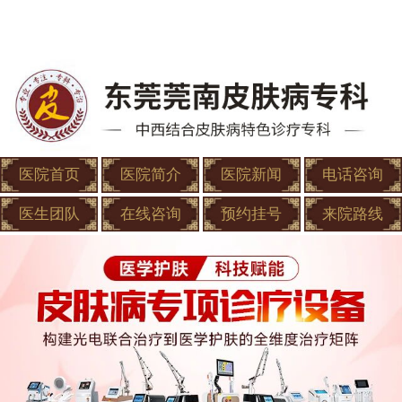
医院首页
医院简介
医院新闻
电话咨询
医生团队
在线咨询
预约挂号
来院路线