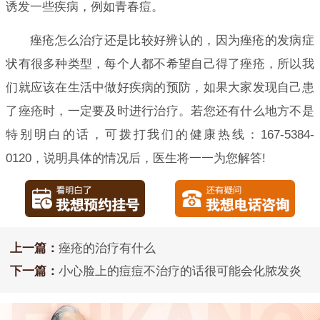
诱发一些疾病，例如青春痘。
痤疮怎么治疗还是比较好辨认的，因为痤疮的发病症
状有很多种类型，每个人都不希望自己得了痤疮，所以我
们就应该在生活中做好疾病的预防，如果大家发现自己患
了痤疮时，一定要及时进行治疗。若您还有什么地方不是
特别明白的话，可拨打我们的健康热线：167-5384-
0120，说明具体的情况后，医生将一一为您解答!
上一篇：
痤疮的治疗有什么
下一篇：
小心脸上的痘痘不治疗的话很可能会化脓发炎