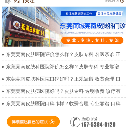
热门关注
在线咨询
东莞莞南皮肤医院评价怎么样？皮肤专科 名医亲诊 正
东莞莞南皮肤科医院评价怎么样？皮肤专科 专业靠谱
东莞莞南皮肤科医院口碑好吗？正规靠谱 收费合理 口
东莞莞南皮肤病医院好吗？皮肤专科 透明收费 诊疗有
东莞莞南皮肤医院口碑咋样？收费合理 专业靠谱 口碑