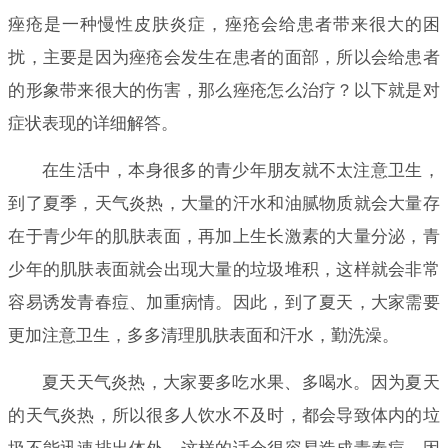
痤疮是一种慢性皮肤炎症，痤疮会给患者带来很大的困
扰，主要是因为痤疮会发生在患者的面部，所以会给患者
的形象带来很大的伤害，那么痤疮怎么治疗？以下就是对
症状表现的详细解答。
在生活中，本身很多的青少年朋友就不太注意卫生，
到了夏季，天气炎热，大量的汗水和油腻物质就会大量存
在于青少年的肌肤表面，再加上生长激素的大量分泌，青
少年的肌肤表面就会出现大量的垃圾堆积，这样就会非常
容易诱发青春痘、加重病情。因此，到了夏天，大家需要
更加注意卫生，多多清理肌肤表面和汗水，勤洗澡。
夏天天气炎热，大家要多吃水果、多喝水。因为夏天
的天气炎热，所以很多人饮水不及时，都会导致体内的垃