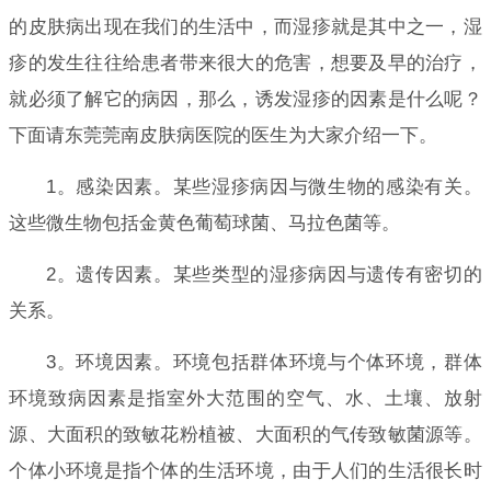
的皮肤病出现在我们的生活中，而湿疹就是其中之一，湿
疹的发生往往给患者带来很大的危害，想要及早的治疗，
就必须了解它的病因，那么，诱发湿疹的因素是什么呢？
下面请东莞莞南皮肤病医院的医生为大家介绍一下。
1。感染因素。某些湿疹病因与微生物的感染有关。
这些微生物包括金黄色葡萄球菌、马拉色菌等。
2。遗传因素。某些类型的湿疹病因与遗传有密切的
关系。
3。环境因素。环境包括群体环境与个体环境，群体
环境致病因素是指室外大范围的空气、水、土壤、放射
源、大面积的致敏花粉植被、大面积的气传致敏菌源等。
个体小环境是指个体的生活环境，由于人们的生活很长时