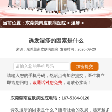
当前位置：
东莞莞南皮肤病医院
>
湿疹
>
诱发湿疹的因素是什么
来源：东莞莞南皮肤病医院
发布时间：2020-09-29
请输入您的手机号码，然后点击加密提交，医生将立
即给您回电，
该通话对您免费
，请放心接听！
东莞莞南皮肤病医院电话：167-5384-0120
诱发湿疹的因素是什么？随着社会的发展，越来越多