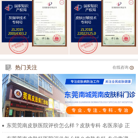
热门关注
在线咨询
东莞莞南皮肤医院评价怎么样？皮肤专科 名医亲诊 正