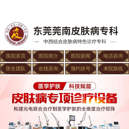
医院首页
医院简介
医院新闻
电话咨询
医生团队
在线咨询
预约挂号
来院路线