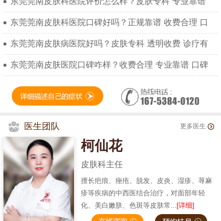
东莞莞南皮肤科医院评价怎么样？皮肤专科 专业靠谱
东莞莞南皮肤科医院口碑好吗？正规靠谱 收费合理 口
东莞莞南皮肤病医院好吗？皮肤专科 透明收费 诊疗有
东莞莞南皮肤医院口碑咋样？收费合理 专业靠谱 口碑
医生团队
更多医生
柯仙花
皮肤科主任
擅长疤痕、痤疮、脱发、皮炎、湿疹、荨麻
疹等疾病的中西医结合治疗，对面部年轻
化、美白嫩肤、色斑等皮肤常...
[详细]