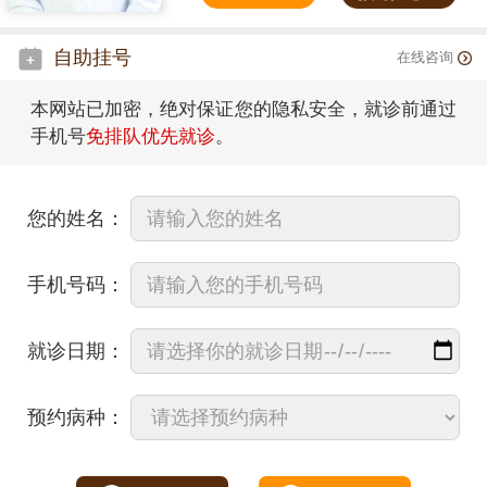
自助挂号
在线咨询
本网站已加密，绝对保证您的隐私安全，就诊前通过
手机号
免排队优先就诊
。
您的姓名：
手机号码：
就诊日期：
预约病种：