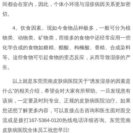
间都会在室内，因此，个体小环境与湿疹病因关系更加密
切。
4。饮食因素。现如今食物品种极多，一般可分为植
物类、动物类、矿物类，而很多的食物中还经常应用一些
化学合成的食物如糖精、醋酸、枸橼酸、香精、合成染料
等。这些食物可引起食物的变态反应，从而导致湿疹的产
生。
以上就是东莞莞南皮肤病医院关于“诱发湿疹的因素是
什么”的相关介绍，希望会对大家有所帮助。一旦发现患有
该病，一定要及时到专业、正规的皮肤病医院治疗。如果
您还想了解更多内容，可以直接点击咨询和医生面对面交
流或是拨打167-5384-0120热线电话详细咨询。东莞莞南
皮肤病医院全体员工祝您早日!