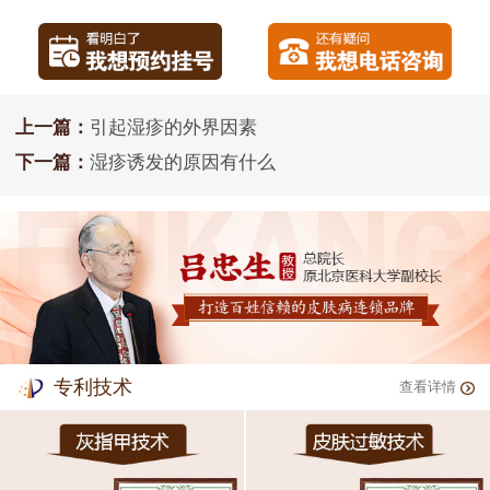
上一篇：
引起湿疹的外界因素
下一篇：
湿疹诱发的原因有什么
专利技术
查看详情