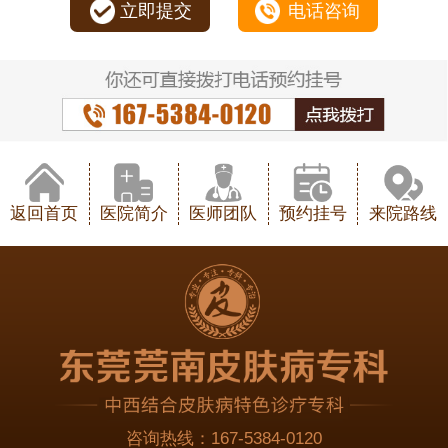
立即提交
电话咨询
返回首页
医院简介
医师团队
预约挂号
来院路线
咨询热线：
167-5384-0120