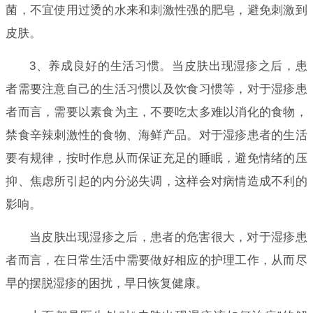
菌，不宜使用过烫的水来和刺激性强的肥皂，避免刺激到
皮肤。
3、养成良好的生活习惯。当皮肤出现湿疹之后，患
者需要注意自己的生活习惯以及饮食习惯等，对于湿疹患
者而言，需要以素食为主，不要吃太多难以消化的食物，
禁食辛辣刺激性的食物、海鲜产品。对于湿疹患者的生活
要有规律，按时作息从而保证充足的睡眠，避免情绪的压
抑、焦虑所引起的内分泌失调，这样会对病情造成不利的
影响。
当皮肤出现湿疹之后，患者的危害很大，对于湿疹患
者而言，在日常生活中需要做好相应的护理工作，从而尽
早的摆脱湿疹的困扰，早日恢复健康。