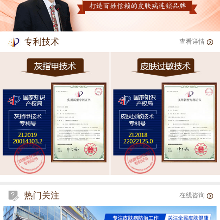
专利技术
查看详情
热门关注
在线咨询