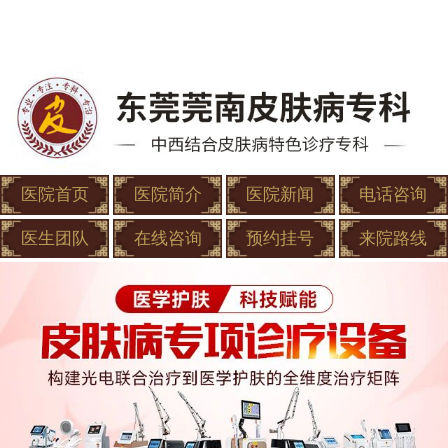
医院首页
医院简介
医院新闻
电话咨询
医生团队
在线咨询
预约挂号
来院路线