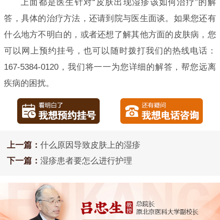
上面都是医生针对“皮肤出现湿疹该如何治疗”的解
答，具体的治疗方法，还请到院与医生面谈。如果您还有
什么地方不明白的，或者还想了解其他方面的皮肤病，您
可以网上预约挂号，也可以随时拨打我们的热线电话：
167-5384-0120，我们将一一为您详细的解答，帮您远离
疾病的困扰。
上一篇：
什么原因导致皮肤上的湿疹
下一篇：
湿疹患者要怎么进行护理