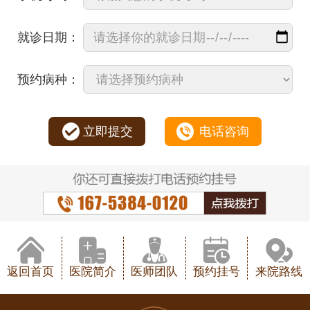
就诊日期：
预约病种：
立即提交
电话咨询
返回首页
医院简介
医师团队
预约挂号
来院路线