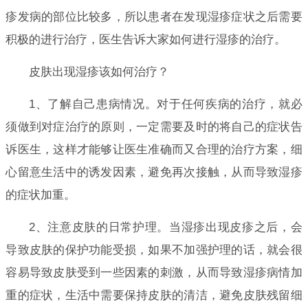
疹发病的部位比较多，所以患者在发现湿疹症状之后需要
积极的进行治疗，医生告诉大家如何进行湿疹的治疗。
皮肤出现湿疹该如何治疗？
1、了解自己患病情况。对于任何疾病的治疗，就必
须做到对症治疗的原则，一定需要及时的将自己的症状告
诉医生，这样才能够让医生准确而又合理的治疗方案，细
心留意生活中的诱发因素，避免再次接触，从而导致湿疹
的症状加重。
2、注意皮肤的日常护理。当湿疹出现皮疹之后，会
导致皮肤的保护功能受损，如果不加强护理的话，就会很
容易导致皮肤受到一些因素的刺激，从而导致湿疹病情加
重的症状，生活中需要保持皮肤的清洁，避免皮肤残留细