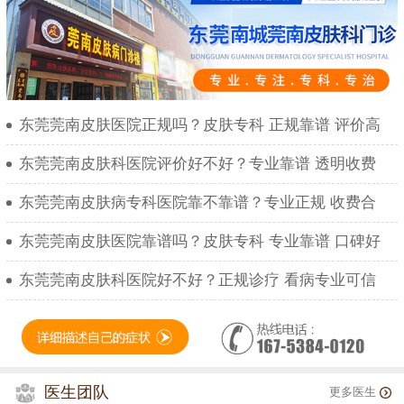
东莞莞南皮肤医院正规吗？皮肤专科 正规靠谱 评价高
东莞莞南皮肤科医院评价好不好？专业靠谱 透明收费
东莞莞南皮肤病专科医院靠不靠谱？专业正规 收费合
东莞莞南皮肤医院靠谱吗？皮肤专科 专业靠谱 口碑好
东莞莞南皮肤科医院好不好？正规诊疗 看病专业可信
医生团队
更多医生