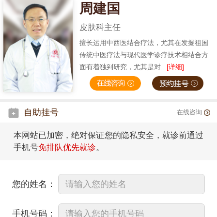
周建国
皮肤科主任
擅长运用中西医结合疗法，尤其在发掘祖国
传统中医疗法与现代医学诊疗技术相结合方
面有着独到研究，尤其是对...
[详细]
自助挂号
在线咨询
本网站已加密，绝对保证您的隐私安全，就诊前通过
手机号
免排队优先就诊
。
您的姓名：
手机号码：