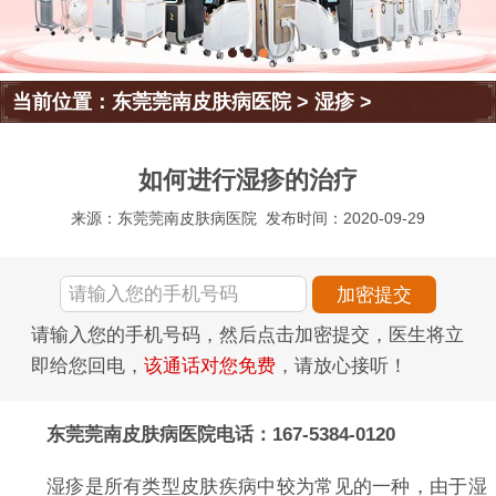
当前位置：
东莞莞南皮肤病医院
>
湿疹
>
如何进行湿疹的治疗
来源：东莞莞南皮肤病医院
发布时间：2020-09-29
请输入您的手机号码，然后点击加密提交，医生将立
即给您回电，
该通话对您免费
，请放心接听！
东莞莞南皮肤病医院电话：167-5384-0120
湿疹是所有类型皮肤疾病中较为常见的一种，由于湿