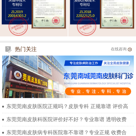
热门关注
在线咨询
东莞莞南皮肤医院正规吗？皮肤专科 正规靠谱 评价高
东莞莞南皮肤科医院评价好不好？专业靠谱 透明收费
东莞莞南皮肤病专科医院靠不靠谱？专业正规 收费合