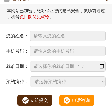
本网站已加密，绝对保证您的隐私安全，就诊前通过
手机号
免排队优先就诊
。
您的姓名：
手机号码：
就诊日期：
预约病种：
立即提交
电话咨询