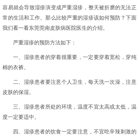
容易就会导致湿疹演变成严重湿疹，整天被折磨的无法正
常的生活和工作。那么比较严重的湿疹该如何预防？下面
我们看一看东莞莞南皮肤病医院医生的介绍。
严重湿疹的预防方法如下：
一、湿疹患者的穿着很重要，一定要穿着宽松，穿纯
棉的衣裤。
二、湿疹患者要注意个人卫生，每天洗一次澡，注意
皮肤的保湿。
三、湿疹患者所处的环境，温度不宜太高或太低，温
度一定要适中。
四、湿疹患者的饮食一定要注意，不宜吃辛辣刺激的