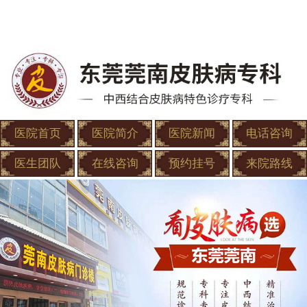
医院首页
医院简介
医院新闻
电话咨询
医生团队
在线咨询
预约挂号
来院路线