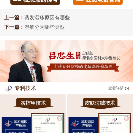
上一篇：
诱发湿疹原因有哪些
下一篇：
湿疹分为哪些类型
专利技术
查看详情