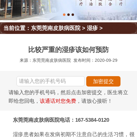
当前位置：
东莞莞南皮肤病医院
>
湿疹
>
比较严重的湿疹该如何预防
来源：东莞莞南皮肤病医院
发布时间：2020-09-29
请输入您的手机号码，然后点击加密提交，医生将立
即给您回电，
该通话对您免费
，请放心接听！
东莞莞南皮肤病医院电话：167-5384-0120
湿疹患者如果在发病初期不注意自己的生活习惯，很