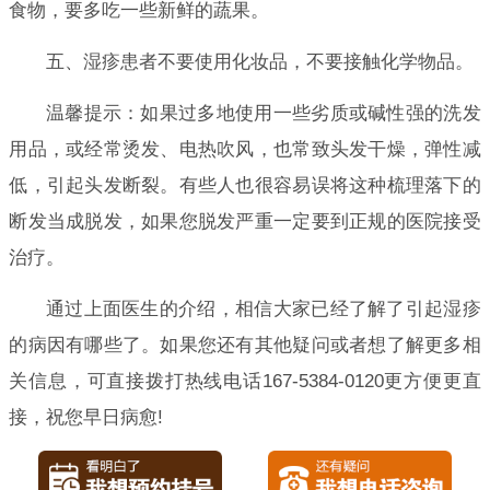
食物，要多吃一些新鲜的蔬果。
五、湿疹患者不要使用化妆品，不要接触化学物品。
温馨提示：如果过多地使用一些劣质或碱性强的洗发
用品，或经常烫发、电热吹风，也常致头发干燥，弹性减
低，引起头发断裂。有些人也很容易误将这种梳理落下的
断发当成脱发，如果您脱发严重一定要到正规的医院接受
治疗。
通过上面医生的介绍，相信大家已经了解了引起湿疹
的病因有哪些了。如果您还有其他疑问或者想了解更多相
关信息，可直接拨打热线电话167-5384-0120更方便更直
接，祝您早日病愈!