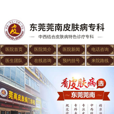
医院首页
医院简介
医院新闻
电话咨询
医生团队
在线咨询
预约挂号
来院路线