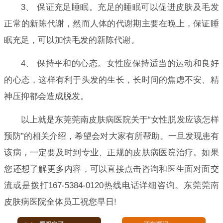
3、 保证充足睡眠。充足的睡眠可以促进皮肤及毛发
正常的新陈代谢，然而人体的代谢期主要在晚上，保证睡
眠充足，可以加快毛发的新陈代谢。
4、 保持平和的心态。女性应保持适当的运动和良好
的心态，这样有利于头发的生长，长时间的焦虑不安、精
神压抑都会造成脱发。
以上就是东莞莞南皮肤病医院关于“女性脱发应该怎样
预防”的相关介绍，希望会对大家有所帮助。一旦发现患有
该病，一定要及时到专业、正规的皮肤病医院治疗。如果
您还想了解更多内容，可以直接点击咨询和医生面对面交
流或是拨打167-5384-0120热线电话详细咨询。东莞莞南
皮肤病医院全体员工祝您早日!