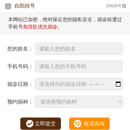
自助挂号
在线咨询
本网站已加密，绝对保证您的隐私安全，就诊前通过
手机号
免排队优先就诊
。
您的姓名：
手机号码：
就诊日期：
预约病种：
立即提交
电话咨询