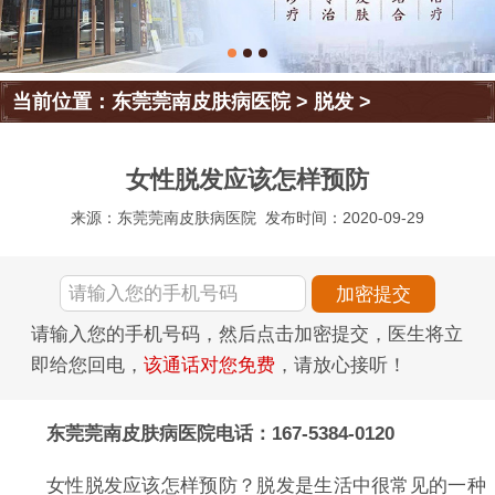
当前位置：
东莞莞南皮肤病医院
>
脱发
>
女性脱发应该怎样预防
来源：东莞莞南皮肤病医院
发布时间：2020-09-29
请输入您的手机号码，然后点击加密提交，医生将立
即给您回电，
该通话对您免费
，请放心接听！
东莞莞南皮肤病医院电话：167-5384-0120
女性脱发应该怎样预防？脱发是生活中很常见的一种