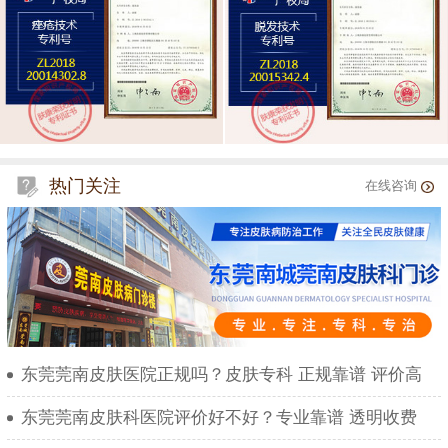
热门关注
在线咨询
东莞莞南皮肤医院正规吗？皮肤专科 正规靠谱 评价高
东莞莞南皮肤科医院评价好不好？专业靠谱 透明收费