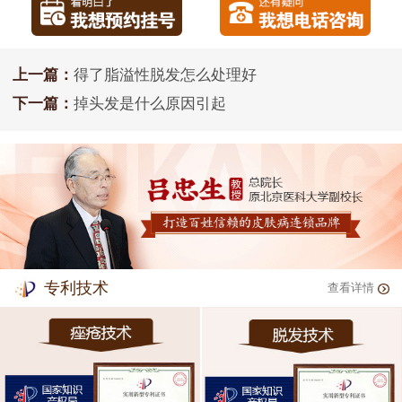
上一篇：
得了脂溢性脱发怎么处理好
下一篇：
掉头发是什么原因引起
专利技术
查看详情