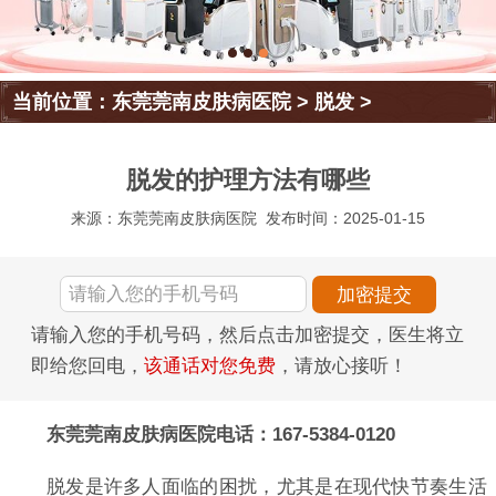
当前位置：
东莞莞南皮肤病医院
>
脱发
>
脱发的护理方法有哪些
来源：东莞莞南皮肤病医院
发布时间：2025-01-15
请输入您的手机号码，然后点击加密提交，医生将立
即给您回电，
该通话对您免费
，请放心接听！
东莞莞南皮肤病医院电话：167-5384-0120
脱发是许多人面临的困扰，尤其是在现代快节奏生活