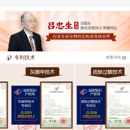
专利技术
查看详情