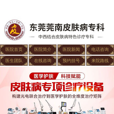
医院首页
医院简介
医院新闻
电话咨询
医生团队
在线咨询
预约挂号
来院路线