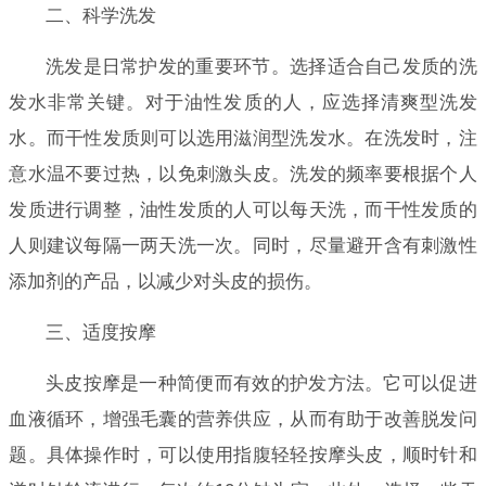
二、科学洗发
洗发是日常护发的重要环节。选择适合自己发质的洗
发水非常关键。对于油性发质的人，应选择清爽型洗发
水。而干性发质则可以选用滋润型洗发水。在洗发时，注
意水温不要过热，以免刺激头皮。洗发的频率要根据个人
发质进行调整，油性发质的人可以每天洗，而干性发质的
人则建议每隔一两天洗一次。同时，尽量避开含有刺激性
添加剂的产品，以减少对头皮的损伤。
三、适度按摩
头皮按摩是一种简便而有效的护发方法。它可以促进
血液循环，增强毛囊的营养供应，从而有助于改善脱发问
题。具体操作时，可以使用指腹轻轻按摩头皮，顺时针和