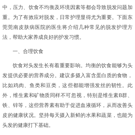
中，压力、饮食不均衡及环境因素等都会导致脱发问题加
重。为了有效应对脱发，日常护理显得尤为重要。下面东
莞莞南皮肤病医院的医生将介绍几种常见的脱发护理方
法，帮助大家养成良好的护发习惯。
一、合理饮食
饮食对头发生长有着重要影响。均衡的饮食能够为头
发提供必要的营养成分。建议多摄入富含蛋白质的食物，
比如鸡肉、鱼类和豆类，这些都能增强发丝的韧性。此
外，维生素和矿物质同样不可忽视，特别是维生素B群、
铁、锌等，这些营养素有助于促进血液循环，从而改善头
皮的健康状况。坚持每天摄入新鲜的水果和蔬菜，也能为
头发的健康打下基础。