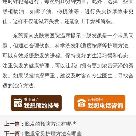
逆时针轮流进行，每次约10分钟为宜。此外，选择一些天
然植物油，如椰子油、橄榄油等，进行头皮按摩效果更
佳，这样不仅能滋养头发，还能防止干燥和断裂。
东莞莞南皮肤病医院温馨提示：脱发虽是一个常见问
题，但通过合理饮食、科学洗发和适度按摩等护理方法，
可以有效减缓脱发的进程。保持良好的生活习惯和心态，
注重头发的健康护理，可以让我们拥有更加浓密亮泽的秀
发。如果脱发情况严重，建议及时咨询专业医生，寻找合
适的治疗方法。
上一篇：
脱发的预防方法有哪些
下一篇：
脱发常见护理方法有哪些