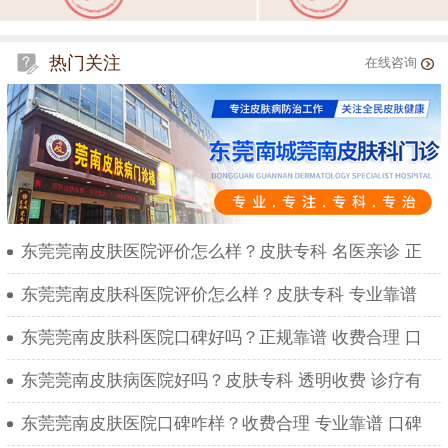
热门关注
在线咨询
东莞莞南皮肤医院评价怎么样？皮肤专科 名医亲诊 正
东莞莞南皮肤科医院评价怎么样？皮肤专科 专业靠谱
东莞莞南皮肤科医院口碑好吗？正规靠谱 收费合理 口
东莞莞南皮肤病医院好吗？皮肤专科 透明收费 诊疗有
东莞莞南皮肤医院口碑咋样？收费合理 专业靠谱 口碑