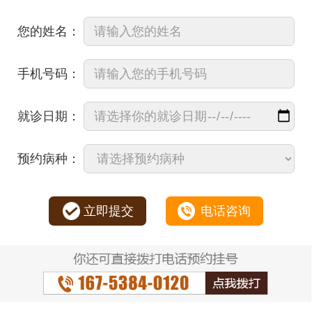
您的姓名：
手机号码：
就诊日期：
预约病种：
立即提交
电话咨询