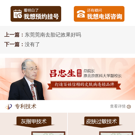
上一篇：
东莞莞南去胎记效果好吗
下一篇：
没有了
专利技术
查看详情