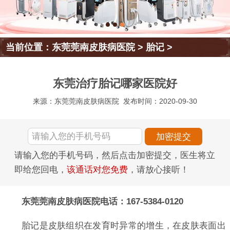
当前位置：
东莞莞南皮肤病医院
>
胎记
>
东莞治疗胎记哪家医院好
来源：东莞莞南皮肤病医院
发布时间：2020-09-30
请输入您的手机号码，然后点击加密提交，医生将立
即给您回电，
该通话对您免费
，请放心接听！
东莞莞南皮肤病医院电话：167-5384-0120
胎记是皮肤组织在发育时异常的增生，在皮肤表面出