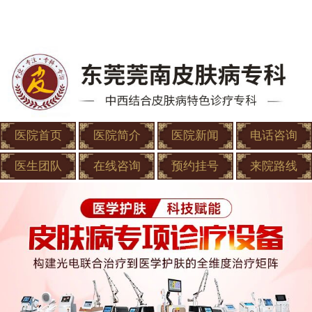
医院首页
医院简介
医院新闻
电话咨询
医生团队
在线咨询
预约挂号
来院路线