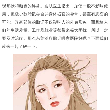
现形状和颜色的异常。皮肤医生指出，胎记一般不影响健
康，但极少数胎记会合并身体器官的异常，甚至有恶变的
可能。暴露部位的胎记不仅影响人的外表形象，而且给人
们的生活质量、工作及就业等都带来极大困扰，所以一定
要及时治疗。那么东莞治疗胎记哪家医院好呢？下面我们
就来一起了解一下。