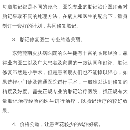
每道胎记都是不同的形态，医院专业的胎记治疗医师会对
胎记采取不同的处理方法，在病人和医生的配合下，量身
制订一套好的计划，共同修复胎记。
3、胎记修复医生 专业缔造美丽。
东莞莞南皮肤病医院的医生拥有丰富的临床经验，赢
得业内医生以及广大患者及家属的一致认同和好评。胎记
修复虽然是小手术，但是患者朋友们也不能掉以轻心，如
果选择小门诊及普通医院进行手术，一般难以达到修复的
精度及好度。需去正规专业的胎记治疗医院，找正规有大
量胎记治疗经验的医生进行治疗，以胎记治疗的较好效
果。
4、价格公道，让患者花较少的钱治好病。