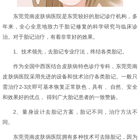
东莞莞南皮肤病医院是东莞较好的胎记诊疗机构，多
年来，全心全意地致力于胎记修复的科学研究与临床诊
治。对于胎记治疗，有着非常好的效果。
1、技术领先，去胎记专业疗法，终结各类胎记。
作为全国中西医结合皮肤病特色诊疗专科，东莞莞南
皮肤病医院采用先进的设备和技术治疗各类胎记。一般只
需治疗2-3次即可基本恢复正常肤色，具有 、自然、安全
和效果好的优点， 得到广大胎记患者的一致赞扬。
2、量身设计去胎记方案，胎记不同，治疗方法不
同。
东莞莞南皮肤病医院拥有多种技术可去除胎记，因为