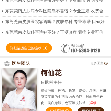
东莞莞南皮肤科医院评价好不好？专业靠谱 透明收费
东莞莞南皮肤病专科医院靠不靠谱？专业正规 收费合
东莞莞南皮肤医院靠谱吗？皮肤专科 专业靠谱 口碑好
东莞莞南皮肤科医院好不好？正规诊疗 看病专业可信
医生团队
更多医生
柯仙花
皮肤科主任
擅长疤痕、痤疮、脱发、皮炎、湿疹、荨麻
疹等疾病的中西医结合治疗，对面部年轻
化、美白嫩肤、色斑等皮肤常...
[详细]