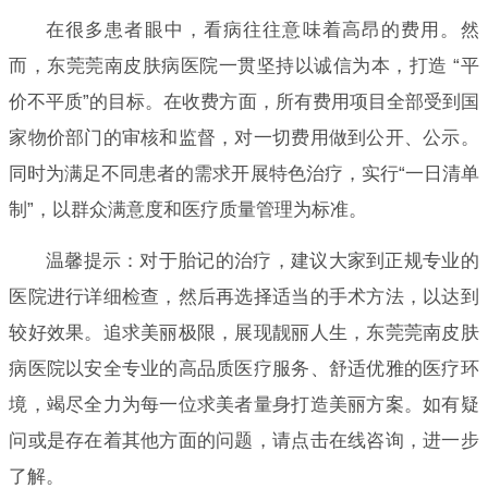
在很多患者眼中，看病往往意味着高昂的费用。然
而，东莞莞南皮肤病医院一贯坚持以诚信为本，打造 “平
价不平质”的目标。在收费方面，所有费用项目全部受到国
家物价部门的审核和监督，对一切费用做到公开、公示。
同时为满足不同患者的需求开展特色治疗，实行“一日清单
制”，以群众满意度和医疗质量管理为标准。
温馨提示：对于胎记的治疗，建议大家到正规专业的
医院进行详细检查，然后再选择适当的手术方法，以达到
较好效果。追求美丽极限，展现靓丽人生，东莞莞南皮肤
病医院以安全专业的高品质医疗服务、舒适优雅的医疗环
境，竭尽全力为每一位求美者量身打造美丽方案。如有疑
问或是存在着其他方面的问题，请点击在线咨询，进一步
了解。