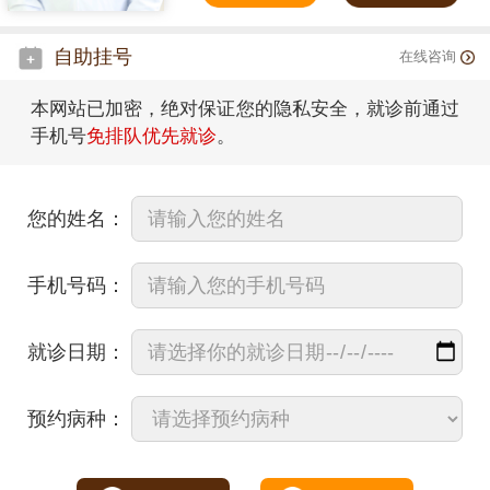
自助挂号
在线咨询
本网站已加密，绝对保证您的隐私安全，就诊前通过
手机号
免排队优先就诊
。
您的姓名：
手机号码：
就诊日期：
预约病种：