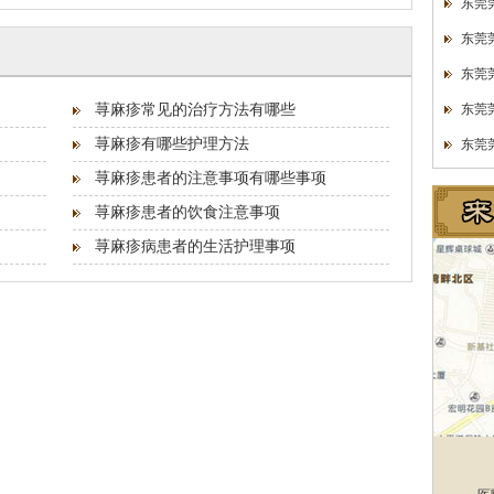
东莞
东莞
东莞
荨麻疹常见的治疗方法有哪些
东莞
荨麻疹有哪些护理方法
东莞
荨麻疹患者的注意事项有哪些事项
荨麻疹患者的饮食注意事项
荨麻疹病患者的生活护理事项