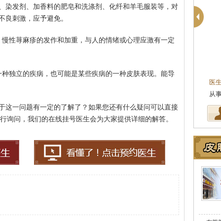
、染发剂、加香料的肥皂和洗涤剂、化纤和羊毛服装等，对
不良刺激，应予避免。
，慢性荨麻疹的发作和加重，与人的情绪或心理应激有一定
一种独立的疾病，也可能是某些疾病的一种皮肤表现。能导
医
从
于这一问题有一定的了解了？如果您还有什么疑问可以直接
20来进行询问，我们的在线挂号医生会为大家提供详细的解答。