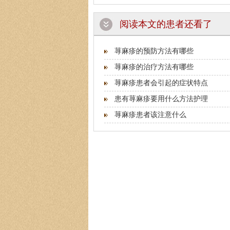
阅读本文的患者还看了
荨麻疹的预防方法有哪些
荨麻疹的治疗方法有哪些
荨麻疹患者会引起的症状特点
患有荨麻疹要用什么方法护理
荨麻疹患者该注意什么