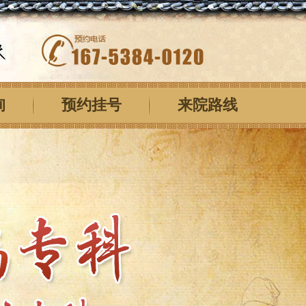
询
预约挂号
来院路线