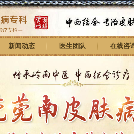
新闻动态
医生团队
在线咨