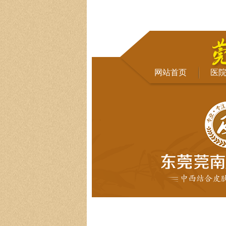
网站首页
医