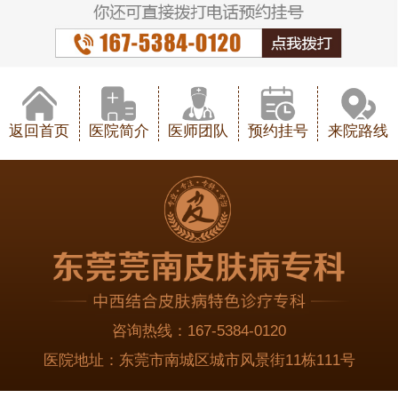
返回首页
医院简介
医师团队
预约挂号
来院路线
咨询热线：
167-5384-0120
医院地址：
东莞市南城区城市风景街11栋111号