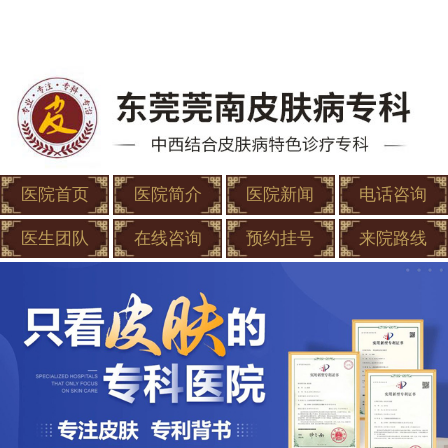
医院首页
医院简介
医院新闻
电话咨询
医生团队
在线咨询
预约挂号
来院路线