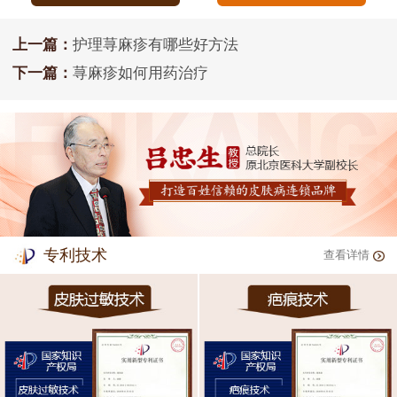
上一篇：
护理荨麻疹有哪些好方法
下一篇：
荨麻疹如何用药治疗
专利技术
查看详情