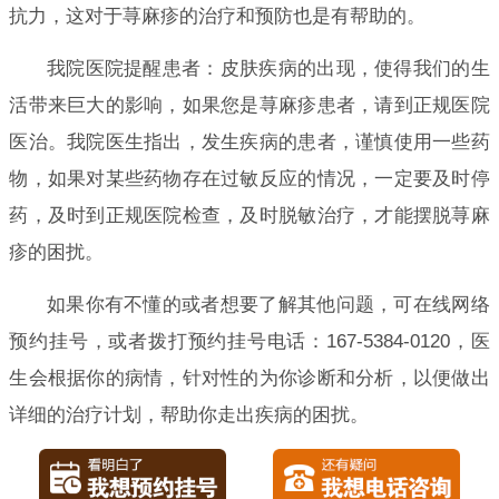
抗力，这对于荨麻疹的治疗和预防也是有帮助的。
我院医院提醒患者：皮肤疾病的出现，使得我们的生
活带来巨大的影响，如果您是荨麻疹患者，请到正规医院
医治。我院医生指出，发生疾病的患者，谨慎使用一些药
物，如果对某些药物存在过敏反应的情况，一定要及时停
药，及时到正规医院检查，及时脱敏治疗，才能摆脱荨麻
疹的困扰。
如果你有不懂的或者想要了解其他问题，可在线网络
预约挂号，或者拨打预约挂号电话：167-5384-0120，医
生会根据你的病情，针对性的为你诊断和分析，以便做出
详细的治疗计划，帮助你走出疾病的困扰。