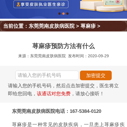
当前位置：
东莞莞南皮肤病医院
>
荨麻疹
>
荨麻疹预防方法有什么
来源：东莞莞南皮肤病医院
发布时间：2020-09-29
请输入您的手机号码，然后点击加密提交，医生将立
即给您回电，
该通话对您免费
，请放心接听！
东莞莞南皮肤病医院电话：167-5384-0120
荨麻疹是一种常见的皮肤疾病，一旦患上荨麻疹疾