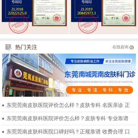
热门关注
在线咨询
东莞莞南皮肤医院评价怎么样？皮肤专科 名医亲诊 正
东莞莞南皮肤科医院评价怎么样？皮肤专科 专业靠谱
东莞莞南皮肤科医院口碑好吗？正规靠谱 收费合理 口