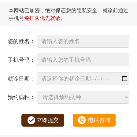
本网站已加密，绝对保证您的隐私安全，就诊前通过
手机号
免排队优先就诊
。
您的姓名：
手机号码：
就诊日期：
预约病种：
立即提交
电话咨询