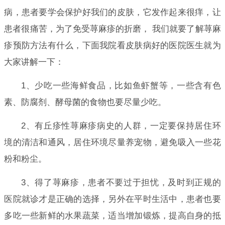
病，患者要学会保护好我们的皮肤，它发作起来很痒，让
患者很痛苦，为了免受荨麻疹的折磨， 我们就要了解荨麻
疹预防方法有什么，下面我院看皮肤病好的医院医生就为
大家讲解一下：
1、少吃一些海鲜食品，比如鱼虾蟹等，一些含有色
素、防腐剂、酵母菌的食物也要尽量少吃。
2、有丘疹性荨麻疹病史的人群，一定要保持居住环
境的清洁和通风，居住环境尽量养宠物，避免吸入一些花
粉和粉尘。
3、得了荨麻疹，患者不要过于担忧，及时到正规的
医院就诊才是正确的选择，另外在平时生活中，患者也要
多吃一些新鲜的水果蔬菜，适当增加锻炼，提高自身的抵